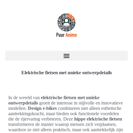
Elektrische fietsen met unieke ontwerpdetails
In de wereld van
elektrische fietsen met unieke
ontwerpdetails
groeit de interesse in stijlvolle en innovatieve
modellen.
Design e-bikes
combineren niet alleen esthetische
aantrekkingskracht, maar bieden ook functionele voordelen
die de rijervaring verbeteren. Deze
hippe elektrische fietsen
transformeren de manier waarop mensen zich verplaatsen,
waardoor ze niet alleen praktisch, maar ook aantrekkelijk zijn