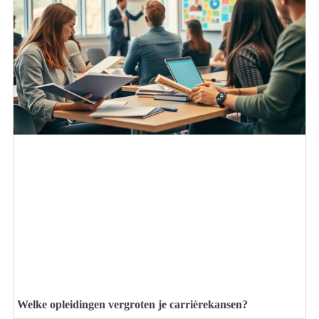
Welke opleidingen vergroten je carrièrekansen?