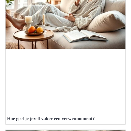
Hoe geef je jezelf vaker een verwenmoment?