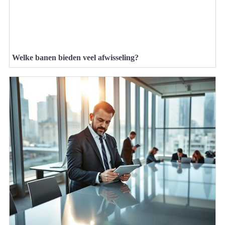
Welke banen bieden veel afwisseling?