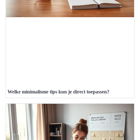
Welke minimalisme tips kun je direct toepassen?