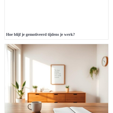
Hoe blijf je gemotiveerd tijdens je werk?