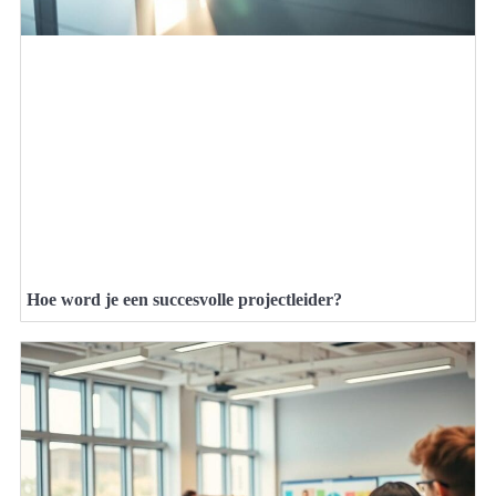
Hoe word je een succesvolle projectleider?