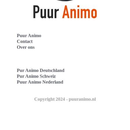
Puur Animo
Contact
Over ons
Pur Animo Deutschland
Pur Animo Schweiz
Puur Animo Nederland
Copyright 2024 - puuranimo.nl