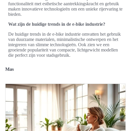
functionaliteit met esthetische aantrekkingskracht en gebruik
maken innovatieve technologieën om een unieke rijervaring te
bieden.
Wat zijn de huidige trends in de e-bike industrie?
De huidige trends in de e-bike industrie omvatten het gebruik
van duurzame materialen, minimalistische ontwerpen en het
integreren van slimme technologieën. Ook zien we een
groeiende populariteit van compacte, lichtgewicht modellen
die perfect zijn voor stadsgebruik.
Mas