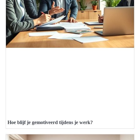
Hoe blijf je gemotiveerd tijdens je werk?