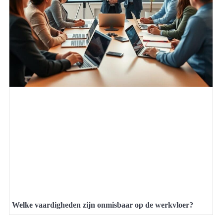
Welke vaardigheden zijn onmisbaar op de werkvloer?