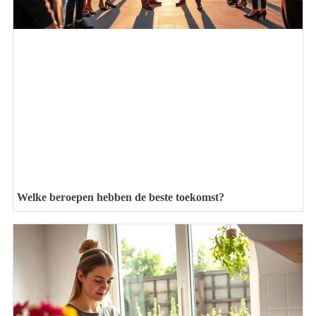
Welke beroepen hebben de beste toekomst?