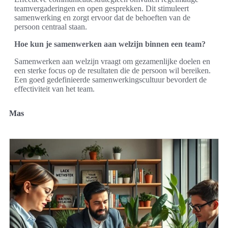
teamvergaderingen en open gesprekken. Dit stimuleert
samenwerking en zorgt ervoor dat de behoeften van de
persoon centraal staan.
Hoe kun je samenwerken aan welzijn binnen een team?
Samenwerken aan welzijn vraagt om gezamenlijke doelen en
een sterke focus op de resultaten die de persoon wil bereiken.
Een goed gedefinieerde samenwerkingscultuur bevordert de
effectiviteit van het team.
Mas