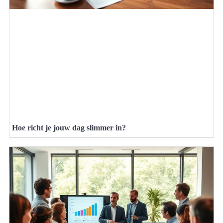
Hoe richt je jouw dag slimmer in?