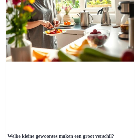
Welke kleine gewoontes maken een groot verschil?