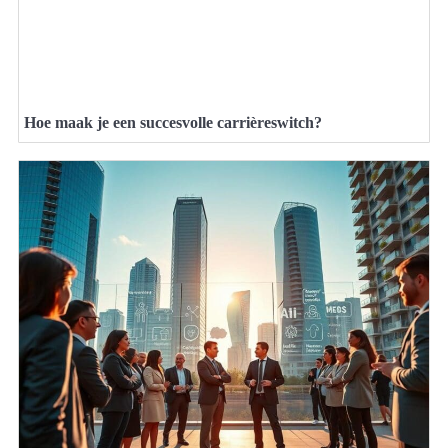
Hoe maak je een succesvolle carrièreswitch?