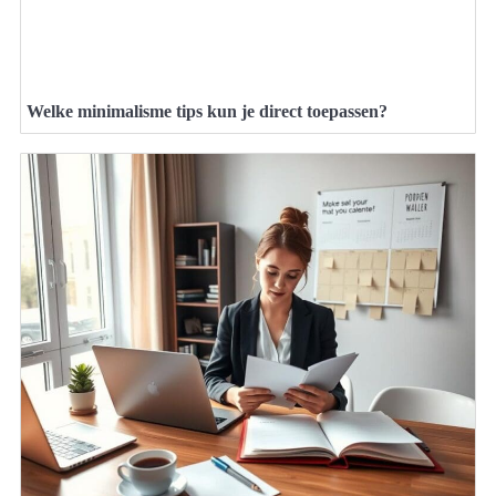
Welke minimalisme tips kun je direct toepassen?