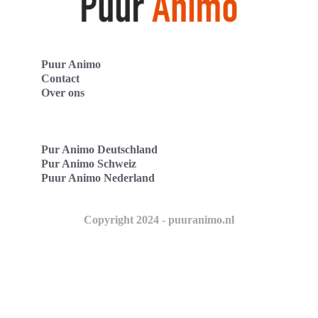
Puur Animo
Contact
Over ons
Pur Animo Deutschland
Pur Animo Schweiz
Puur Animo Nederland
Copyright 2024 - puuranimo.nl