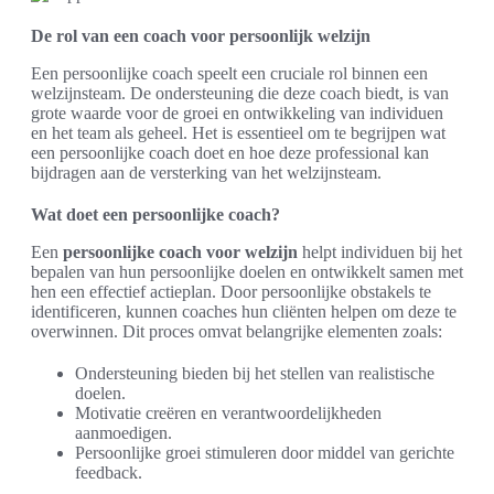
De rol van een coach voor persoonlijk welzijn
Een persoonlijke coach speelt een cruciale rol binnen een
welzijnsteam. De ondersteuning die deze coach biedt, is van
grote waarde voor de groei en ontwikkeling van individuen
en het team als geheel. Het is essentieel om te begrijpen wat
een persoonlijke coach doet en hoe deze professional kan
bijdragen aan de versterking van het welzijnsteam.
Wat doet een persoonlijke coach?
Een
persoonlijke coach voor welzijn
helpt individuen bij het
bepalen van hun persoonlijke doelen en ontwikkelt samen met
hen een effectief actieplan. Door persoonlijke obstakels te
identificeren, kunnen coaches hun cliënten helpen om deze te
overwinnen. Dit proces omvat belangrijke elementen zoals:
Ondersteuning bieden bij het stellen van realistische
doelen.
Motivatie creëren en verantwoordelijkheden
aanmoedigen.
Persoonlijke groei stimuleren door middel van gerichte
feedback.