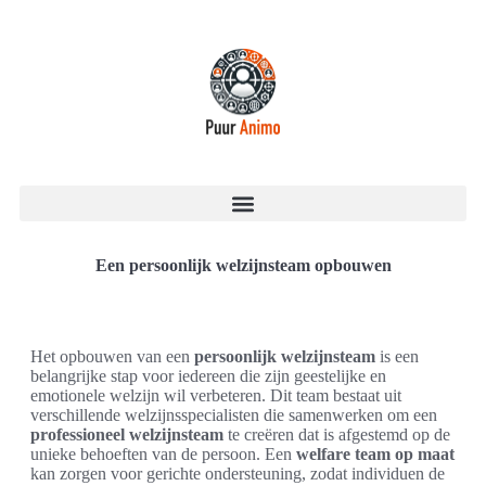
Een persoonlijk welzijnsteam opbouwen
Het opbouwen van een
persoonlijk welzijnsteam
is een
belangrijke stap voor iedereen die zijn geestelijke en
emotionele welzijn wil verbeteren. Dit team bestaat uit
verschillende welzijnsspecialisten die samenwerken om een
professioneel welzijnsteam
te creëren dat is afgestemd op de
unieke behoeften van de persoon. Een
welfare team op maat
kan zorgen voor gerichte ondersteuning, zodat individuen de