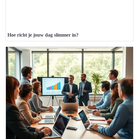
Hoe richt je jouw dag slimmer in?