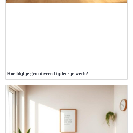
Hoe blijf je gemotiveerd tijdens je werk?