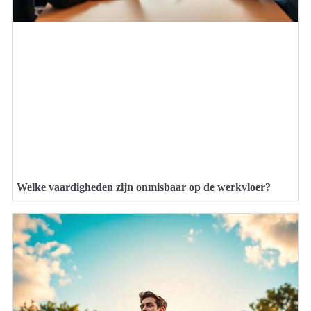
Welke vaardigheden zijn onmisbaar op de werkvloer?