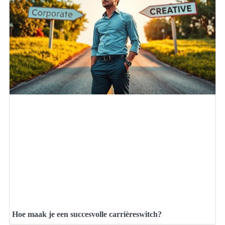
Hoe maak je een succesvolle carrièreswitch?