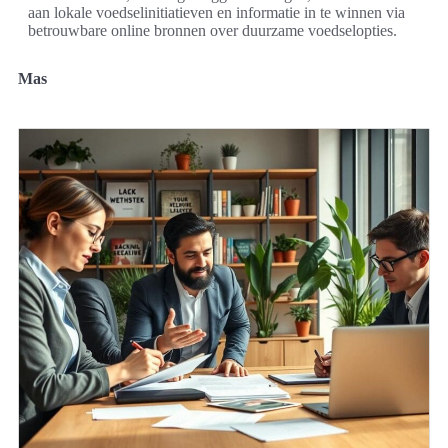
aan lokale voedselinitiatieven en informatie in te winnen via
betrouwbare online bronnen over duurzame voedselopties.
Mas