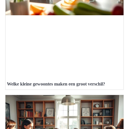
Welke kleine gewoontes maken een groot verschil?