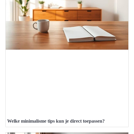
Welke minimalisme tips kun je direct toepassen?