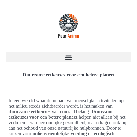
Duurzame eetkeuzes voor een betere planeet
In een wereld waar de impact van menselijke activiteiten op
het milieu steeds zichtbaarder wordt, is het maken van
duurzame eetkeuzes
van cruciaal belang.
Duurzame
eetkeuzes voor een betere planeet
helpen niet alleen bij het
verbeteren van persoonlijke gezondheid, maar dragen ook bij
aan het behoud van onze natuurlijke hulpbronnen. Door te
kiezen voor
milieuvriendelijke voeding
en
ecologisch