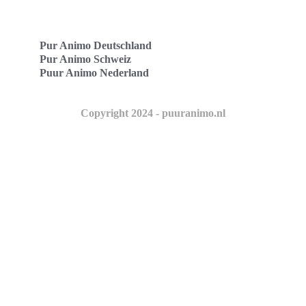
Pur Animo Deutschland
Pur Animo Schweiz
Puur Animo Nederland
Copyright 2024 - puuranimo.nl