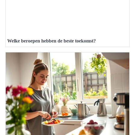
Welke beroepen hebben de beste toekomst?