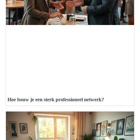
Hoe bouw je een sterk professioneel netwerk?