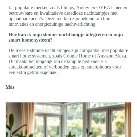
Ja, populaire merken zoals Philips, Aukey en OYEAL bieden
betrouwbare en kwalitatieve draadloze nachtlampjes met
oplaadbare accu’s. Deze merken zijn bekend om hun
innovaties en energiezuinige nachtverlichting.
Hoe kan ik mijn slimme nachtlampje integreren in mijn
smart home systeem?
De meeste slimme nachtlampjes zijn compatibel met populaire
smart home systemen, zoals Google Home of Amazon Alexa.
Dit maakt het mogelijk om de lamp te bedienen via
spraakopdrachten of verbonden apps op smartphones voor
een extra gebruiksgemak.
Mas