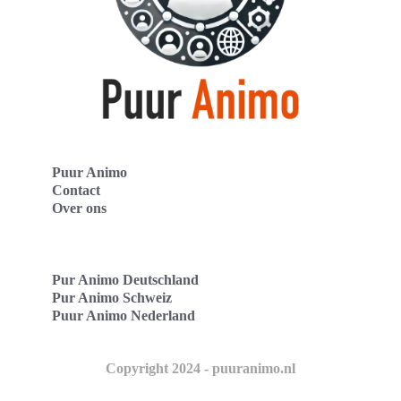
Puur Animo
Contact
Over ons
Pur Animo Deutschland
Pur Animo Schweiz
Puur Animo Nederland
Copyright 2024 - puuranimo.nl