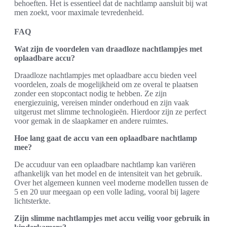
behoeften. Het is essentieel dat de nachtlamp aansluit bij wat
men zoekt, voor maximale tevredenheid.
FAQ
Wat zijn de voordelen van draadloze nachtlampjes met
oplaadbare accu?
Draadloze nachtlampjes met oplaadbare accu bieden veel
voordelen, zoals de mogelijkheid om ze overal te plaatsen
zonder een stopcontact nodig te hebben. Ze zijn
energiezuinig, vereisen minder onderhoud en zijn vaak
uitgerust met slimme technologieën. Hierdoor zijn ze perfect
voor gemak in de slaapkamer en andere ruimtes.
Hoe lang gaat de accu van een oplaadbare nachtlamp
mee?
De accuduur van een oplaadbare nachtlamp kan variëren
afhankelijk van het model en de intensiteit van het gebruik.
Over het algemeen kunnen veel moderne modellen tussen de
5 en 20 uur meegaan op een volle lading, vooral bij lagere
lichtsterkte.
Zijn slimme nachtlampjes met accu veilig voor gebruik in