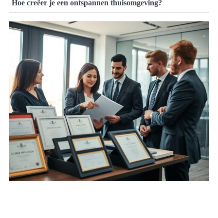
Hoe creëer je een ontspannen thuisomgeving?