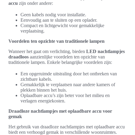
accu
zijn onder andere:
Geen kabels nodig voor installatie.
Eenvoudig aan te sluiten op een oplader.
Compact en lichtgewicht voor gemakkelijke
verplaatsing.
Voordelen ten opzichte van traditionele lampen
Wanneer het gaat om verlichting, bieden
LED nachtlampjes
draadloos
aanzienlijke voordelen ten opzichte van
traditionele lampen. Enkele belangrijke voordelen zijn:
Een opgeruimde uitstraling door het ontbreken van
zichtbare kabels.
Gemakkelijk te verplaatsen naar andere kamers of
plekken binnen het huis.
Oplaadbare accu’s zijn beter voor het milieu en
verlagen energiekosten.
Draadloze nachtlampjes met oplaadbare accu voor
gemak
Het gebruik van draadloze nachtlampjes met oplaadbare accu
biedt een verhoogd gemak in verschillende woonruimtes.