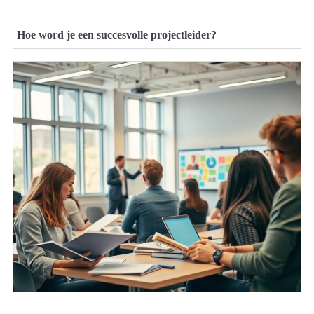
Hoe word je een succesvolle projectleider?