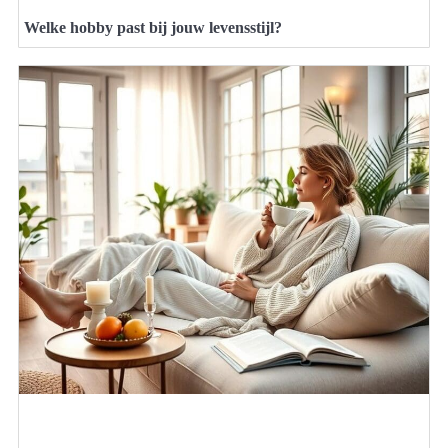
Welke hobby past bij jouw levensstijl?