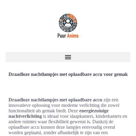
Draadloze nachtlampjes met oplaadbare accu voor gemak
Draadloze nachtlampjes met oplaadbare accu
zijn een
innovatieve oplossing voor moderne verlichting die zowel
functionaliteit als gemak biedt. Deze
energiezuinige
nachtverlichting
is ideaal voor slaapkamers, kinderkamers en
andere ruimtes waar flexibiliteit gewenst is. Dankzij de
oplaadbare accu kunnen deze lampjes eenvoudig overal
worden geplaatst, zonder afhankelijk te zijn van een