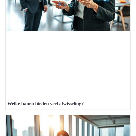
Welke banen bieden veel afwisseling?