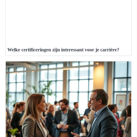
Welke certificeringen zijn interessant voor je carrière?