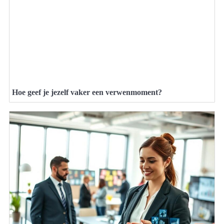
Hoe geef je jezelf vaker een verwenmoment?