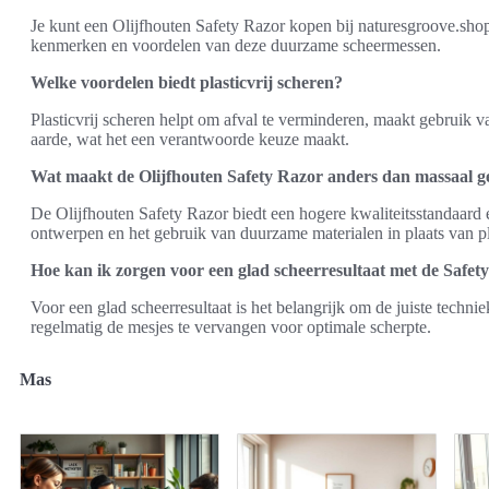
Je kunt een Olijfhouten Safety Razor kopen bij naturesgroove.shop
kenmerken en voordelen van deze duurzame scheermessen.
Welke voordelen biedt plasticvrij scheren?
Plasticvrij scheren helpt om afval te verminderen, maakt gebruik 
aarde, wat het een verantwoorde keuze maakt.
Wat maakt de Olijfhouten Safety Razor anders dan massaal 
De Olijfhouten Safety Razor biedt een hogere kwaliteitsstandaard
ontwerpen en het gebruik van duurzame materialen in plaats van pl
Hoe kan ik zorgen voor een glad scheerresultaat met de Safet
Voor een glad scheerresultaat is het belangrijk om de juiste technie
regelmatig de mesjes te vervangen voor optimale scherpte.
Mas