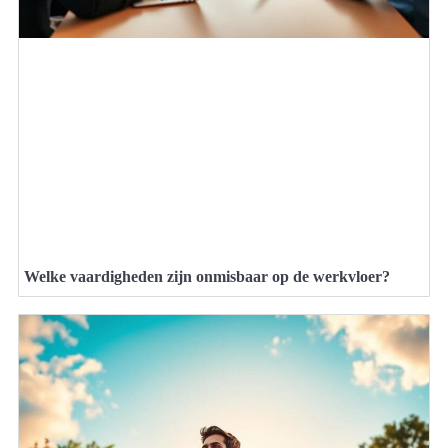
Welke vaardigheden zijn onmisbaar op de werkvloer?