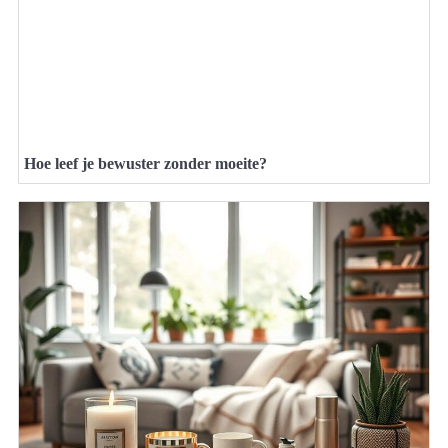
Hoe leef je bewuster zonder moeite?