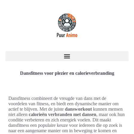
Dansfitness voor plezier en calorieverbranding
Dansfitness combineert de vreugde van dans met de
voordelen van fitness, en biedt een dynamische manier om
actief te blijven. Met de juiste
dansworkout
kunnen mensen
niet alleen
calorieën verbranden met dansen
, maar ook hun
conditie verbeteren en zich energiek voelen. Dit maakt
dansfitness een populaire keuze voor iedereen die op zoek is
naar een aangename manier om in beweging te komen en