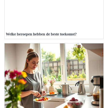
Welke beroepen hebben de beste toekomst?