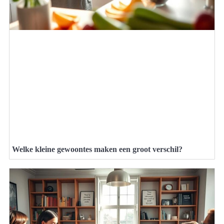
Welke kleine gewoontes maken een groot verschil?