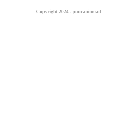
Copyright 2024 - puuranimo.nl