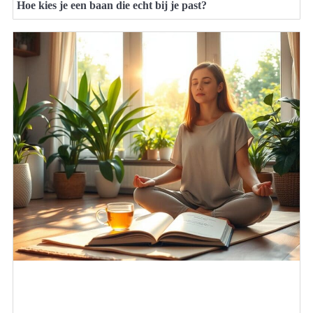
Hoe kies je een baan die echt bij je past?