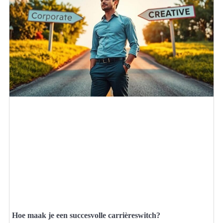
Hoe maak je een succesvolle carrièreswitch?