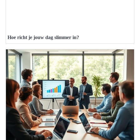
Hoe richt je jouw dag slimmer in?