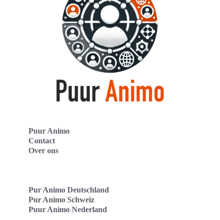
Puur Animo
Contact
Over ons
Pur Animo Deutschland
Pur Animo Schweiz
Puur Animo Nederland