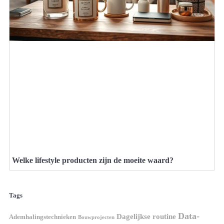
Welke lifestyle producten zijn de moeite waard?
Tags
Data-
Dagelijkse routine
Ademhalingstechnieken
Bouwprojecten