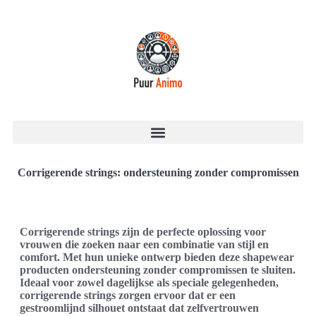
Corrigerende strings: ondersteuning zonder compromissen
Corrigerende strings zijn de perfecte oplossing voor
vrouwen die zoeken naar een combinatie van stijl en
comfort. Met hun unieke ontwerp bieden deze shapewear
producten ondersteuning zonder compromissen te sluiten.
Ideaal voor zowel dagelijkse als speciale gelegenheden,
corrigerende strings zorgen ervoor dat er een
gestroomlijnd silhouet ontstaat dat zelfvertrouwen