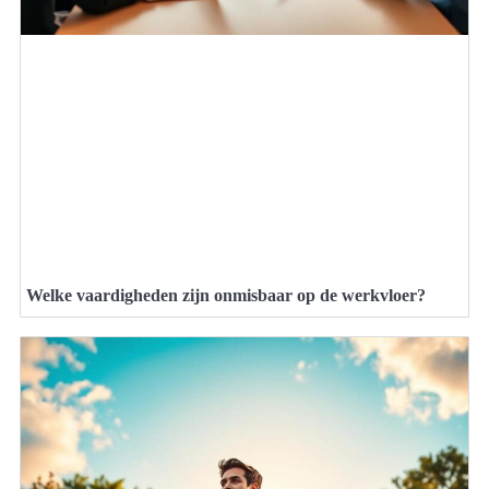
Welke vaardigheden zijn onmisbaar op de werkvloer?