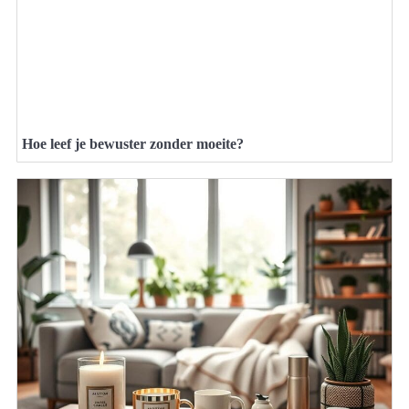
Hoe leef je bewuster zonder moeite?