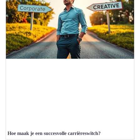
Hoe maak je een succesvolle carrièreswitch?