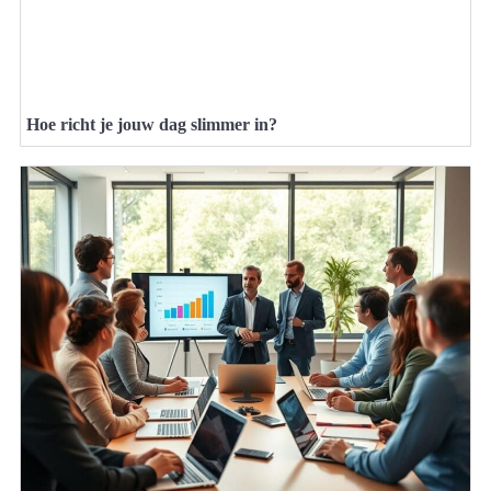
Hoe richt je jouw dag slimmer in?