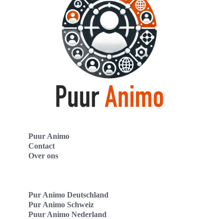
Puur Animo
Contact
Over ons
Pur Animo Deutschland
Pur Animo Schweiz
Puur Animo Nederland