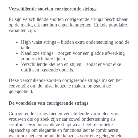
Verschillende soorten corrigerende strings
Er zijn verschillende soorten corrigerende strings beschikbaar
op de markt, elk met hun eigen kenmerken. Enkele populaire
varianten zijn:
High waist strings – bieden extra ondersteuning rond de
taille.
Naadloze strings – zorgen voor een gladde afwerking
zonder zichtbare lijnen.
Verschillende kleuren en stijlen – zodat er voor elke
outfit een passende optie is.
Deze verschillende soorten corrigerende strings maken het
eenvoudig om de juiste keuze te maken, ongeacht de
gelegenheid.
De voordelen van corrigerende strings
Corrigerende strings bieden verschillende voordelen voor
vrouwen die op zoek zijn naar zowel ondersteuning als
comfort. Deze innovatieve shapewear heeft de unieke
eigenschap om elegantie en functionaliteit te combineren,
waardoor het een populaire keuze is voor elke gelegenheid.