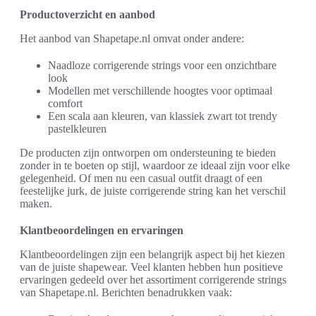
Productoverzicht en aanbod
Het aanbod van Shapetape.nl omvat onder andere:
Naadloze corrigerende strings voor een onzichtbare
look
Modellen met verschillende hoogtes voor optimaal
comfort
Een scala aan kleuren, van klassiek zwart tot trendy
pastelkleuren
De producten zijn ontworpen om ondersteuning te bieden
zonder in te boeten op stijl, waardoor ze ideaal zijn voor elke
gelegenheid. Of men nu een casual outfit draagt of een
feestelijke jurk, de juiste corrigerende string kan het verschil
maken.
Klantbeoordelingen en ervaringen
Klantbeoordelingen zijn een belangrijk aspect bij het kiezen
van de juiste shapewear. Veel klanten hebben hun positieve
ervaringen gedeeld over het assortiment corrigerende strings
van Shapetape.nl. Berichten benadrukken vaak: