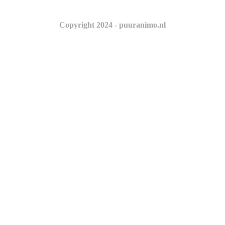
Copyright 2024 - puuranimo.nl