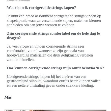
Waar kan ik corrigerende strings kopen?
Je kunt een breed assortiment corrigerende strings vinden op
shapetape.nl, waar ze verschillende stijlen, maten en kleuren
aanbieden om aan jouw wensen te voldoen.
Zijn corrigerende strings comfortabel om de hele dag te
dragen?
Ja, veel vrouwen vinden corrigerende strings zeer
comfortabel, vooral wanneer ze zijn gemaakt van
hoogwaardige materialen die druk gelijkmatig verdelen
zonder te knellen.
Hoe kunnen corrigerende strings mijn outfit beïnvloeden?
Corrigerende strings helpen bij het creëren van een
gestroomlijnd silhouet, waardoor outfits beter kunnen vallen
en een nettere uitstraling geven onder strakkere kleding.
Mas