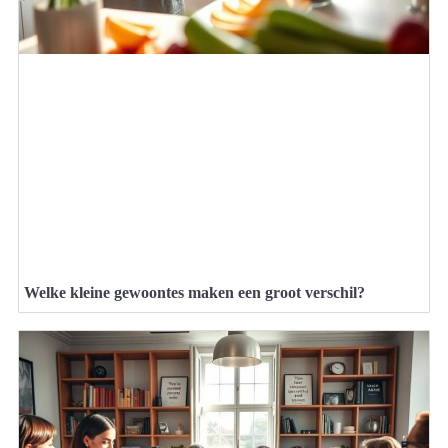
Welke kleine gewoontes maken een groot verschil?