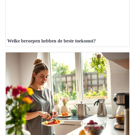
Welke beroepen hebben de beste toekomst?