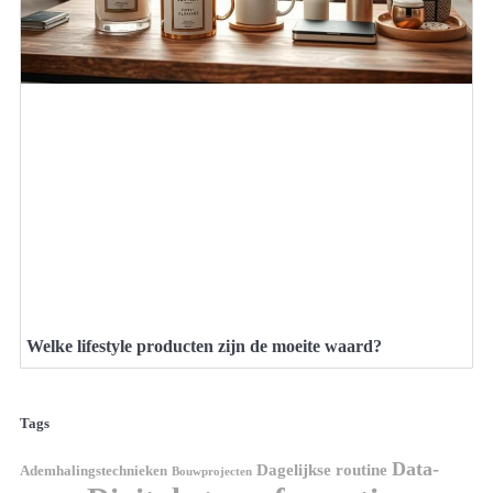
Welke lifestyle producten zijn de moeite waard?
Tags
Data-
Dagelijkse routine
Ademhalingstechnieken
Bouwprojecten