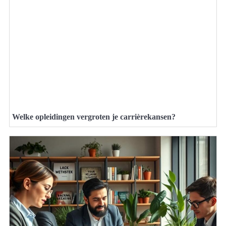
Welke opleidingen vergroten je carrièrekansen?