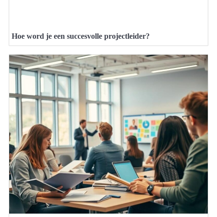
Hoe word je een succesvolle projectleider?