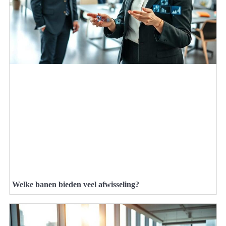
Welke banen bieden veel afwisseling?