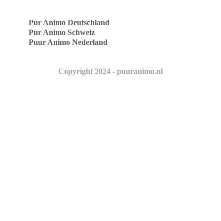
Pur Animo Deutschland
Pur Animo Schweiz
Puur Animo Nederland
Copyright 2024 - puuranimo.nl