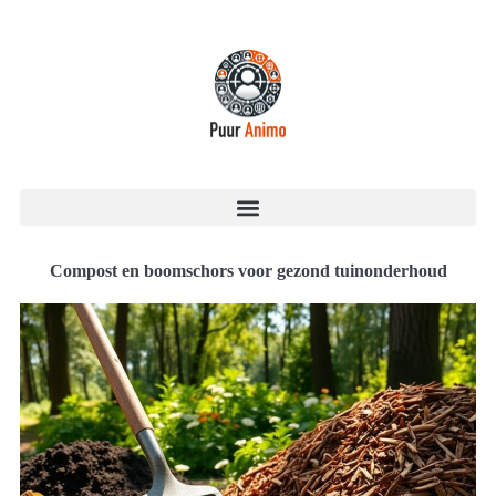
Compost en boomschors voor gezond tuinonderhoud