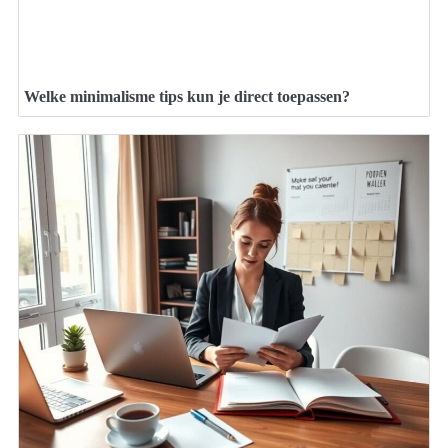
Welke minimalisme tips kun je direct toepassen?