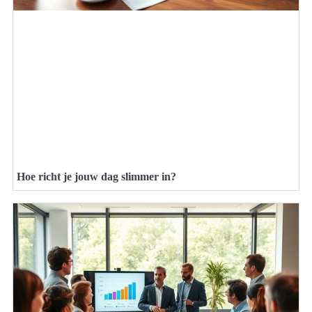
Hoe richt je jouw dag slimmer in?