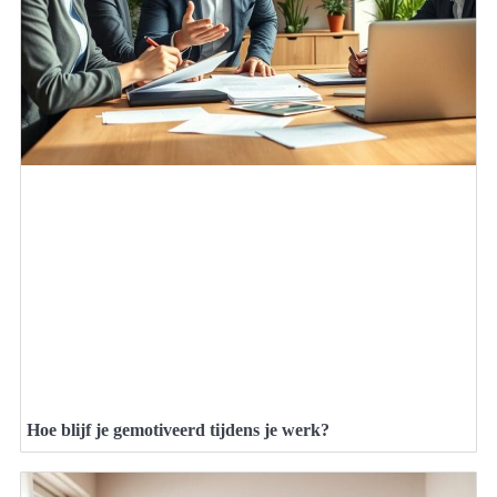
Hoe blijf je gemotiveerd tijdens je werk?