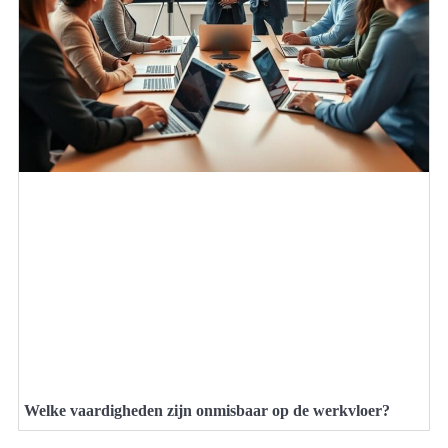
Welke vaardigheden zijn onmisbaar op de werkvloer?