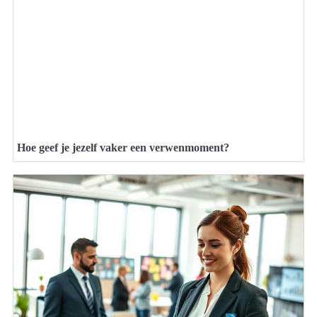
Hoe geef je jezelf vaker een verwenmoment?