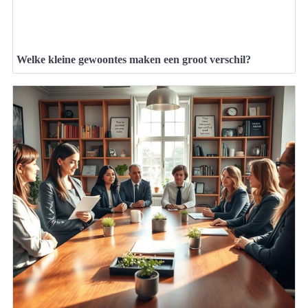
Welke kleine gewoontes maken een groot verschil?