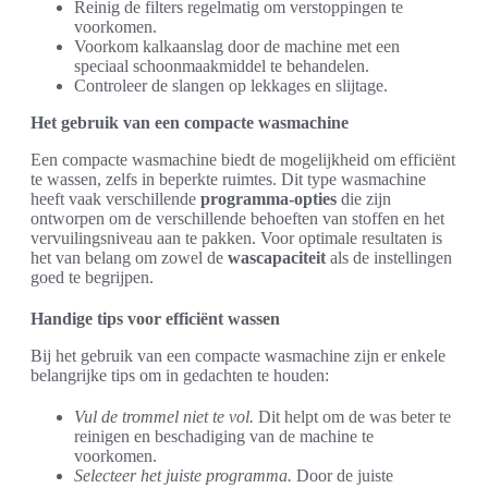
Reinig de filters regelmatig om verstoppingen te
voorkomen.
Voorkom kalkaanslag door de machine met een
speciaal schoonmaakmiddel te behandelen.
Controleer de slangen op lekkages en slijtage.
Het gebruik van een compacte wasmachine
Een compacte wasmachine biedt de mogelijkheid om efficiënt
te wassen, zelfs in beperkte ruimtes. Dit type wasmachine
heeft vaak verschillende
programma-opties
die zijn
ontworpen om de verschillende behoeften van stoffen en het
vervuilingsniveau aan te pakken. Voor optimale resultaten is
het van belang om zowel de
wascapaciteit
als de instellingen
goed te begrijpen.
Handige tips voor efficiënt wassen
Bij het gebruik van een compacte wasmachine zijn er enkele
belangrijke tips om in gedachten te houden:
Vul de trommel niet te vol.
Dit helpt om de was beter te
reinigen en beschadiging van de machine te
voorkomen.
Selecteer het juiste programma.
Door de juiste