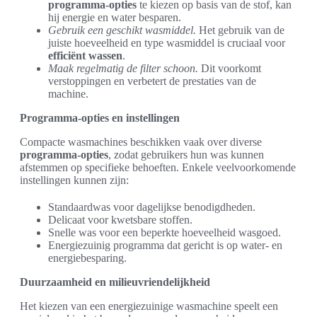
programma-opties
te kiezen op basis van de stof, kan
hij energie en water besparen.
Gebruik een geschikt wasmiddel.
Het gebruik van de
juiste hoeveelheid en type wasmiddel is cruciaal voor
efficiënt wassen
.
Maak regelmatig de filter schoon.
Dit voorkomt
verstoppingen en verbetert de prestaties van de
machine.
Programma-opties en instellingen
Compacte wasmachines beschikken vaak over diverse
programma-opties
, zodat gebruikers hun was kunnen
afstemmen op specifieke behoeften. Enkele veelvoorkomende
instellingen kunnen zijn:
Standaardwas voor dagelijkse benodigdheden.
Delicaat voor kwetsbare stoffen.
Snelle was voor een beperkte hoeveelheid wasgoed.
Energiezuinig programma dat gericht is op water- en
energiebesparing.
Duurzaamheid en milieuvriendelijkheid
Het kiezen van een energiezuinige wasmachine speelt een