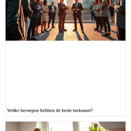
Welke beroepen hebben de beste toekomst?