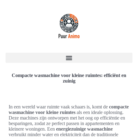
Compacte wasmachine voor kleine ruimtes: efficiënt en
zuinig
In een wereld waar ruimte vaak schaars is, komt de
compacte
wasmachine voor kleine ruimtes
als een ideale oplossing.
Deze machines zijn ontworpen met het oog op efficiëntie en
besparingen, zodat ze perfect passen in appartementen en
kleinere woningen. Een
energiezuinige wasmachine
verbruikt minder water en elektriciteit dan de traditionele