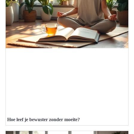
Hoe leef je bewuster zonder moeite?