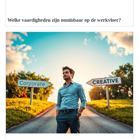
Welke vaardigheden zijn onmisbaar op de werkvloer?