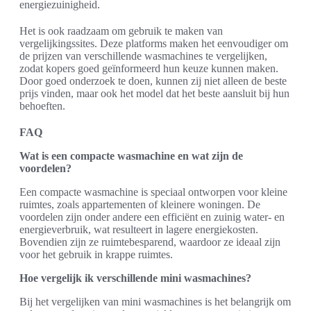
energiezuinigheid.
Het is ook raadzaam om gebruik te maken van
vergelijkingssites. Deze platforms maken het eenvoudiger om
de prijzen van verschillende wasmachines te vergelijken,
zodat kopers goed geïnformeerd hun keuze kunnen maken.
Door goed onderzoek te doen, kunnen zij niet alleen de beste
prijs vinden, maar ook het model dat het beste aansluit bij hun
behoeften.
FAQ
Wat is een compacte wasmachine en wat zijn de
voordelen?
Een compacte wasmachine is speciaal ontworpen voor kleine
ruimtes, zoals appartementen of kleinere woningen. De
voordelen zijn onder andere een efficiënt en zuinig water- en
energieverbruik, wat resulteert in lagere energiekosten.
Bovendien zijn ze ruimtebesparend, waardoor ze ideaal zijn
voor het gebruik in krappe ruimtes.
Hoe vergelijk ik verschillende mini wasmachines?
Bij het vergelijken van mini wasmachines is het belangrijk om