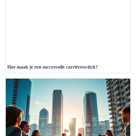
Hoe maak je een succesvolle carrièreswitch?