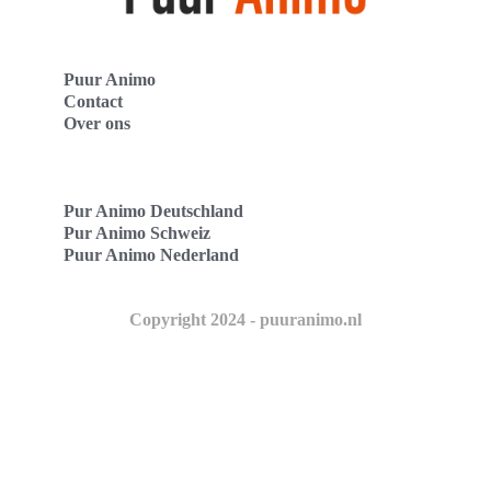
Puur Animo
Contact
Over ons
Pur Animo Deutschland
Pur Animo Schweiz
Puur Animo Nederland
Copyright 2024 - puuranimo.nl