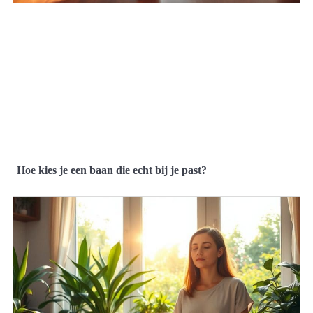
Hoe kies je een baan die echt bij je past?