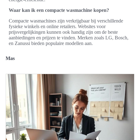
Waar kan ik een compacte wasmachine kopen?
Compacte wasmachines zijn verkrijgbaar bij verschillende
fysieke winkels en online retailers. Websites voor
prijsvergelijkingen kunnen ook handig zijn om de beste
aanbiedingen en prijzen te vinden. Merken zoals LG, Bosch,
en Zanussi bieden populaire modellen aan.
Mas