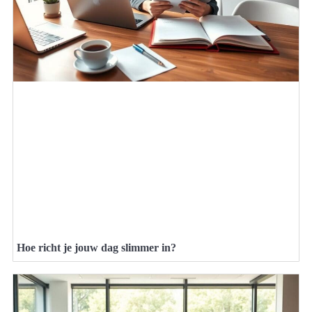
Hoe richt je jouw dag slimmer in?