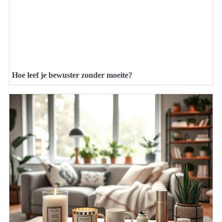
Hoe leef je bewuster zonder moeite?