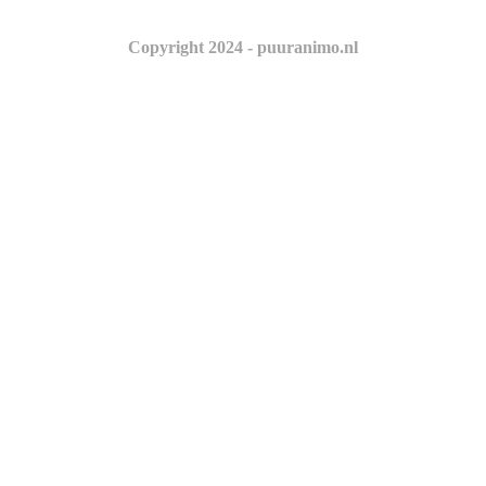
Copyright 2024 - puuranimo.nl