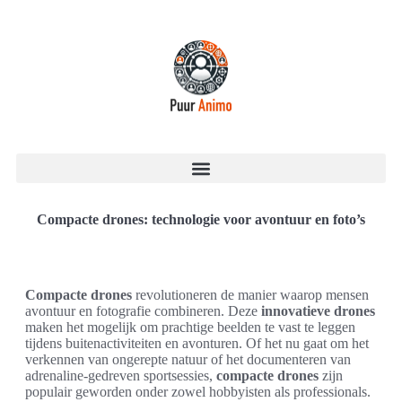
Compacte drones: technologie voor avontuur en foto’s
Compacte drones
revolutioneren de manier waarop mensen
avontuur en fotografie combineren. Deze
innovatieve drones
maken het mogelijk om prachtige beelden te vast te leggen
tijdens buitenactiviteiten en avonturen. Of het nu gaat om het
verkennen van ongerepte natuur of het documenteren van
adrenaline-gedreven sportsessies,
compacte drones
zijn
populair geworden onder zowel hobbyisten als professionals.