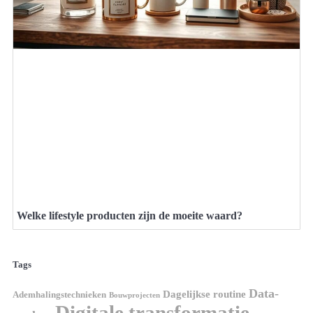
Welke lifestyle producten zijn de moeite waard?
Tags
Data-
Dagelijkse routine
Ademhalingstechnieken
Bouwprojecten
Digitale transformatie