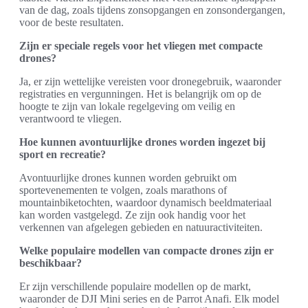
van de dag, zoals tijdens zonsopgangen en zonsondergangen,
voor de beste resultaten.
Zijn er speciale regels voor het vliegen met compacte
drones?
Ja, er zijn wettelijke vereisten voor dronegebruik, waaronder
registraties en vergunningen. Het is belangrijk om op de
hoogte te zijn van lokale regelgeving om veilig en
verantwoord te vliegen.
Hoe kunnen avontuurlijke drones worden ingezet bij
sport en recreatie?
Avontuurlijke drones kunnen worden gebruikt om
sportevenementen te volgen, zoals marathons of
mountainbiketochten, waardoor dynamisch beeldmateriaal
kan worden vastgelegd. Ze zijn ook handig voor het
verkennen van afgelegen gebieden en natuuractiviteiten.
Welke populaire modellen van compacte drones zijn er
beschikbaar?
Er zijn verschillende populaire modellen op de markt,
waaronder de DJI Mini series en de Parrot Anafi. Elk model