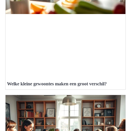
Welke kleine gewoontes maken een groot verschil?