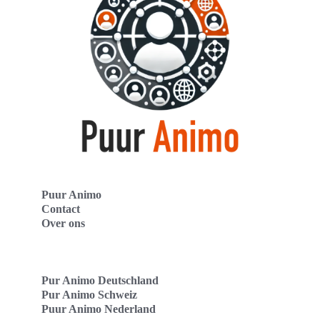
Puur Animo
Contact
Over ons
Pur Animo Deutschland
Pur Animo Schweiz
Puur Animo Nederland