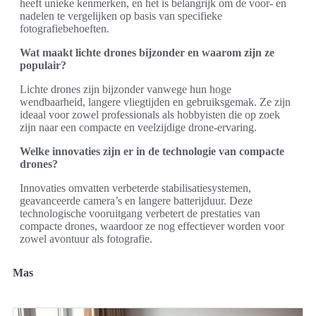
heeft unieke kenmerken, en het is belangrijk om de voor- en
nadelen te vergelijken op basis van specifieke
fotografiebehoeften.
Wat maakt lichte drones bijzonder en waarom zijn ze
populair?
Lichte drones zijn bijzonder vanwege hun hoge
wendbaarheid, langere vliegtijden en gebruiksgemak. Ze zijn
ideaal voor zowel professionals als hobbyisten die op zoek
zijn naar een compacte en veelzijdige drone-ervaring.
Welke innovaties zijn er in de technologie van compacte
drones?
Innovaties omvatten verbeterde stabilisatiesystemen,
geavanceerde camera’s en langere batterijduur. Deze
technologische vooruitgang verbetert de prestaties van
compacte drones, waardoor ze nog effectiever worden voor
zowel avontuur als fotografie.
Mas