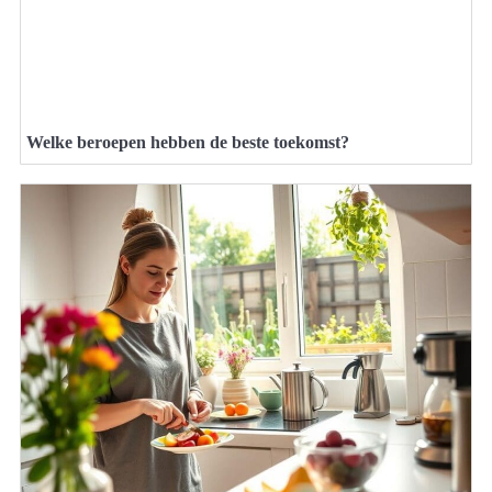
Welke beroepen hebben de beste toekomst?