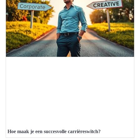
Hoe maak je een succesvolle carrièreswitch?