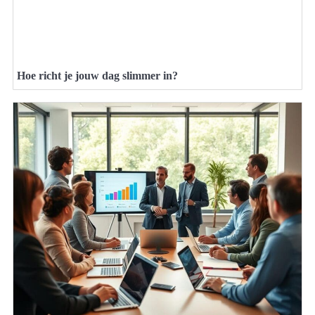
Hoe richt je jouw dag slimmer in?