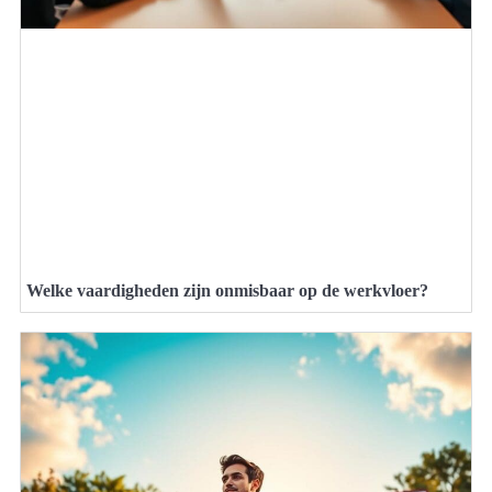
Welke vaardigheden zijn onmisbaar op de werkvloer?