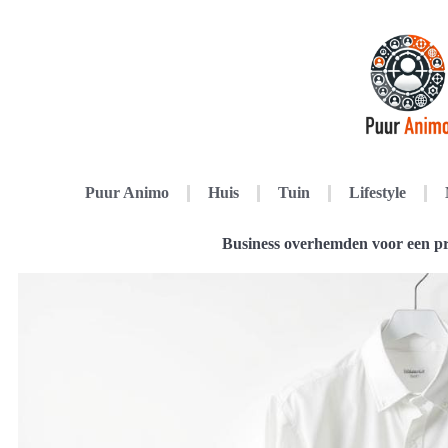
Puur Animo
Huis
Tuin
Lifestyle
Business overhemden voor een pro