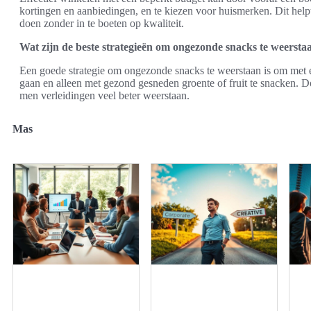
kortingen en aanbiedingen, en te kiezen voor huismerken. Dit hel
doen zonder in te boeten op kwaliteit.
Wat zijn de beste strategieën om ongezonde snacks te weersta
Een goede strategie om ongezonde snacks te weerstaan is om met 
gaan en alleen met gezond gesneden groente of fruit te snacken. D
men verleidingen veel beter weerstaan.
Mas