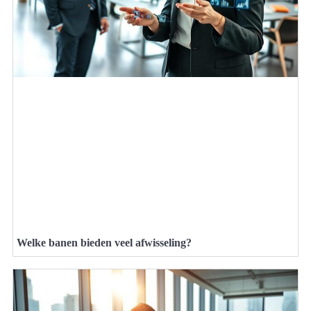
Welke banen bieden veel afwisseling?