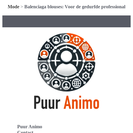
Mode
>
Balenciaga blouses: Voor de gedurfde professional
Puur Animo
Contact