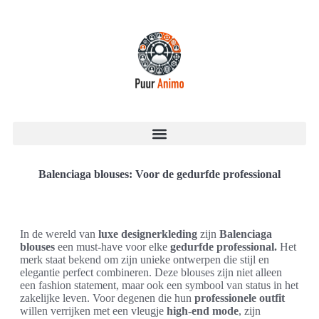
Balenciaga blouses: Voor de gedurfde professional
In de wereld van
luxe designerkleding
zijn
Balenciaga
blouses
een must-have voor elke
gedurfde professional.
Het
merk staat bekend om zijn unieke ontwerpen die stijl en
elegantie perfect combineren. Deze blouses zijn niet alleen
een fashion statement, maar ook een symbool van status in het
zakelijke leven. Voor degenen die hun
professionele outfit
willen verrijken met een vleugje
high-end mode
, zijn