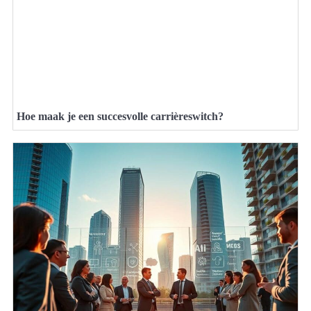
Hoe maak je een succesvolle carrièreswitch?