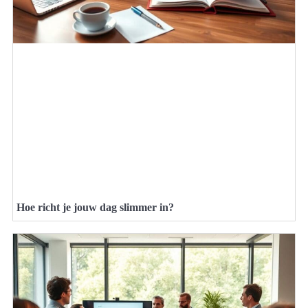
Hoe richt je jouw dag slimmer in?