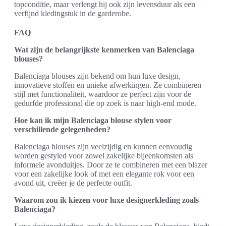
topconditie, maar verlengt hij ook zijn levensduur als een
verfijnd kledingstuk in de garderobe.
FAQ
Wat zijn de belangrijkste kenmerken van Balenciaga
blouses?
Balenciaga blouses zijn bekend om hun luxe design,
innovatieve stoffen en unieke afwerkingen. Ze combineren
stijl met functionaliteit, waardoor ze perfect zijn voor de
gedurfde professional die op zoek is naar high-end mode.
Hoe kan ik mijn Balenciaga blouse stylen voor
verschillende gelegenheden?
Balenciaga blouses zijn veelzijdig en kunnen eenvoudig
worden gestyled voor zowel zakelijke bijeenkomsten als
informele avonduitjes. Door ze te combineren met een blazer
voor een zakelijke look of met een elegante rok voor een
avond uit, creëer je de perfecte outfit.
Waarom zou ik kiezen voor luxe designerkleding zoals
Balenciaga?