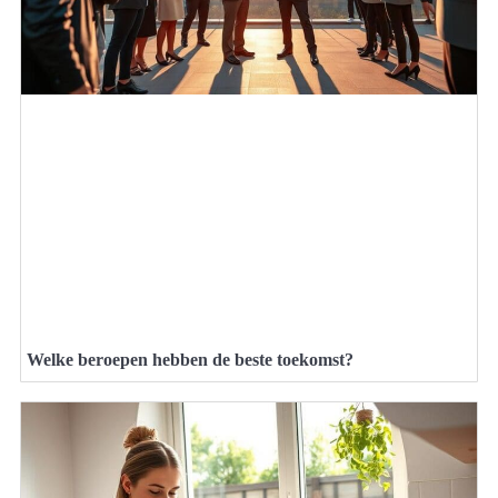
Welke beroepen hebben de beste toekomst?