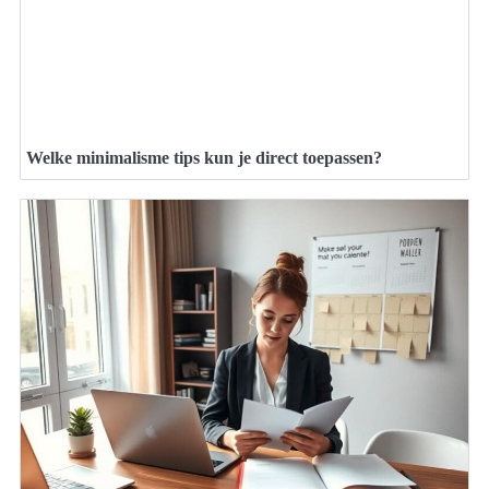
Welke minimalisme tips kun je direct toepassen?