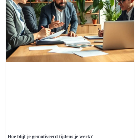
Hoe blijf je gemotiveerd tijdens je werk?