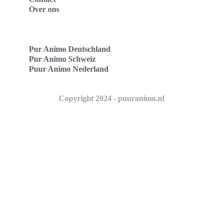
Over ons
Pur Animo Deutschland
Pur Animo Schweiz
Puur Animo Nederland
Copyright 2024 - puuranimo.nl