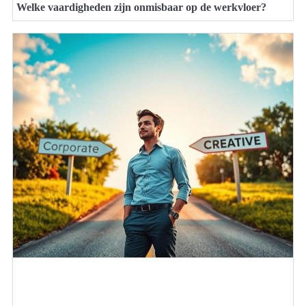
Welke vaardigheden zijn onmisbaar op de werkvloer?