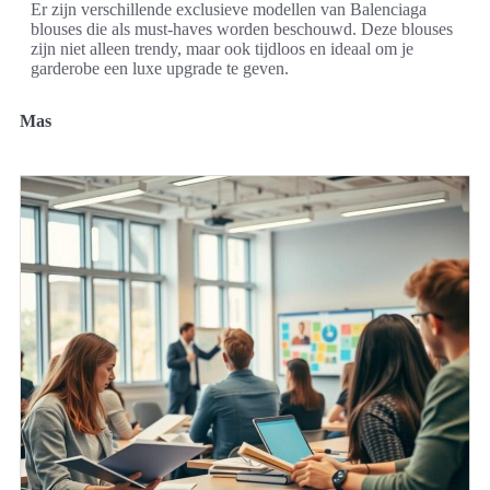
Er zijn verschillende exclusieve modellen van Balenciaga
blouses die als must-haves worden beschouwd. Deze blouses
zijn niet alleen trendy, maar ook tijdloos en ideaal om je
garderobe een luxe upgrade te geven.
Mas