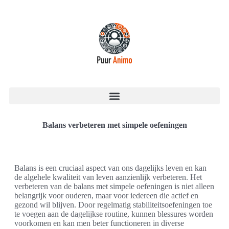
Balans verbeteren met simpele oefeningen
Balans is een cruciaal aspect van ons dagelijks leven en kan
de algehele kwaliteit van leven aanzienlijk verbeteren. Het
verbeteren van de balans met simpele oefeningen is niet alleen
belangrijk voor ouderen, maar voor iedereen die actief en
gezond wil blijven. Door regelmatig stabiliteitsoefeningen toe
te voegen aan de dagelijkse routine, kunnen blessures worden
voorkomen en kan men beter functioneren in diverse