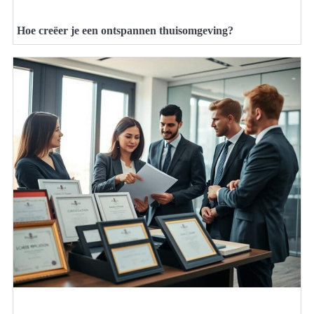
Hoe creëer je een ontspannen thuisomgeving?