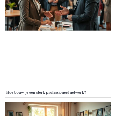
Hoe bouw je een sterk professioneel netwerk?