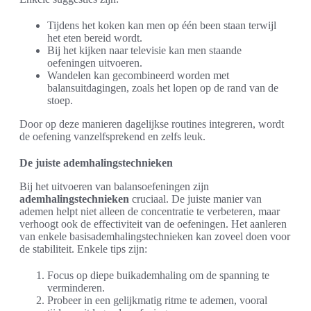
Tijdens het koken kan men op één been staan terwijl
het eten bereid wordt.
Bij het kijken naar televisie kan men staande
oefeningen uitvoeren.
Wandelen kan gecombineerd worden met
balansuitdagingen, zoals het lopen op de rand van de
stoep.
Door op deze manieren dagelijkse routines integreren, wordt
de oefening vanzelfsprekend en zelfs leuk.
De juiste ademhalingstechnieken
Bij het uitvoeren van balansoefeningen zijn
ademhalingstechnieken
cruciaal. De juiste manier van
ademen helpt niet alleen de concentratie te verbeteren, maar
verhoogt ook de effectiviteit van de oefeningen. Het aanleren
van enkele basisademhalingstechnieken kan zoveel doen voor
de stabiliteit. Enkele tips zijn:
Focus op diepe buikademhaling om de spanning te
verminderen.
Probeer in een gelijkmatig ritme te ademen, vooral