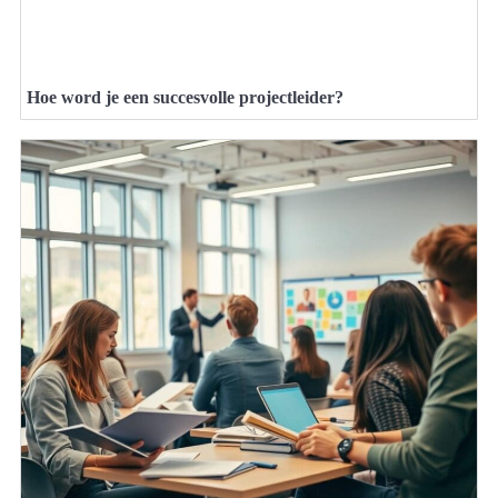
Hoe word je een succesvolle projectleider?