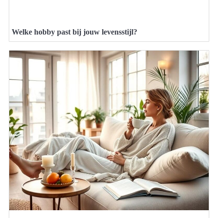
Welke hobby past bij jouw levensstijl?