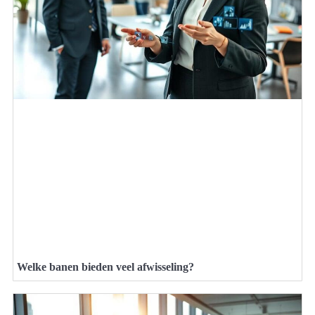
Welke banen bieden veel afwisseling?