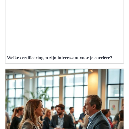
Welke certificeringen zijn interessant voor je carrière?