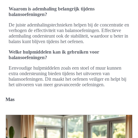
Waarom is ademhaling belangrijk tijdens
balansoefeningen?
De juiste ademhalingstechnieken helpen bij de concentratie en
verhogen de effectiviteit van balansoefeningen. Effectieve
ademhaling ondersteunt ook de stabiliteit, waardoor u beter in
balans kunt blijven tijdens het oefenen.
Welke hulpmiddelen kan ik gebruiken voor
balansoefeningen?
Eenvoudige hulpmiddelen zoals een stoel of muur kunnen
extra ondersteuning bieden tijdens het uitvoeren van
balansoefeningen. Dit maakt het oefenen veiliger en helpt bij
het uitvoeren van meer geavanceerde oefeningen.
Mas