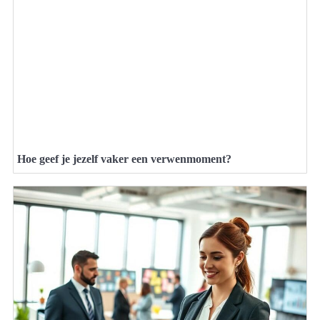
Hoe geef je jezelf vaker een verwenmoment?