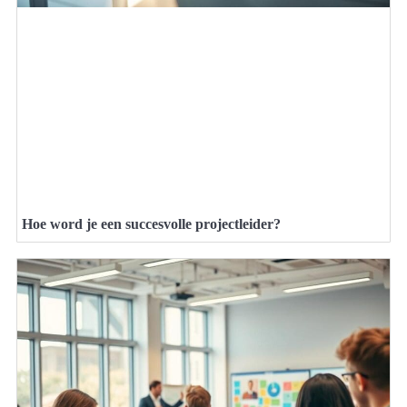
Hoe word je een succesvolle projectleider?