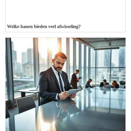
Welke banen bieden veel afwisseling?