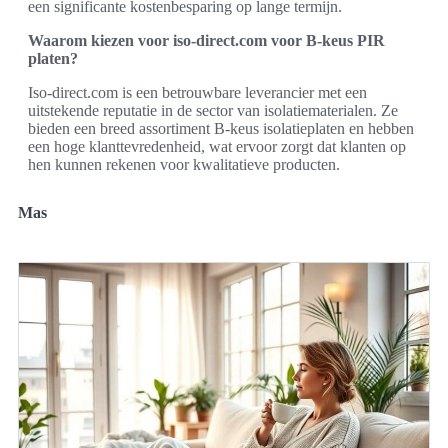
een significante kostenbesparing op lange termijn.
Waarom kiezen voor iso-direct.com voor B-keus PIR
platen?
Iso-direct.com is een betrouwbare leverancier met een
uitstekende reputatie in de sector van isolatiematerialen. Ze
bieden een breed assortiment B-keus isolatieplaten en hebben
een hoge klanttevredenheid, wat ervoor zorgt dat klanten op
hen kunnen rekenen voor kwalitatieve producten.
Mas