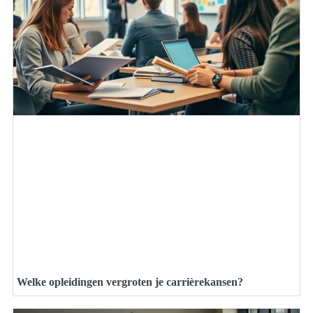
Welke opleidingen vergroten je carrièrekansen?