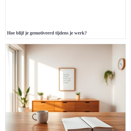
Hoe blijf je gemotiveerd tijdens je werk?