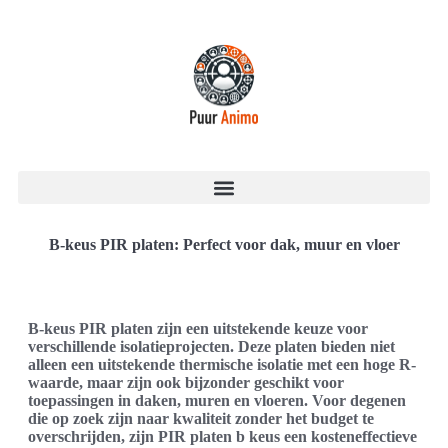
B-keus PIR platen: Perfect voor dak, muur en vloer
B-keus PIR platen zijn een uitstekende keuze voor
verschillende isolatieprojecten. Deze platen bieden niet
alleen een uitstekende thermische isolatie met een hoge R-
waarde, maar zijn ook bijzonder geschikt voor
toepassingen in daken, muren en vloeren. Voor degenen
die op zoek zijn naar kwaliteit zonder het budget te
overschrijden, zijn PIR platen b keus een kosteneffectieve