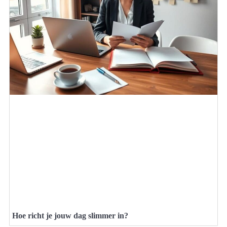
Hoe richt je jouw dag slimmer in?