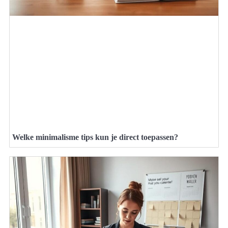
Welke minimalisme tips kun je direct toepassen?