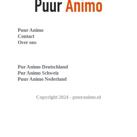
Puur Animo
Contact
Over ons
Pur Animo Deutschland
Pur Animo Schweiz
Puur Animo Nederland
Copyright 2024 - puuranimo.nl