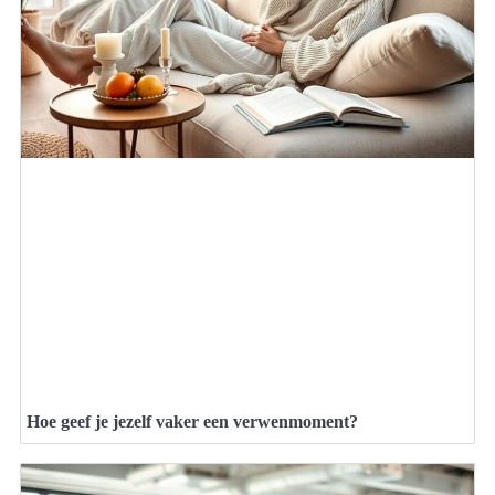
Hoe geef je jezelf vaker een verwenmoment?