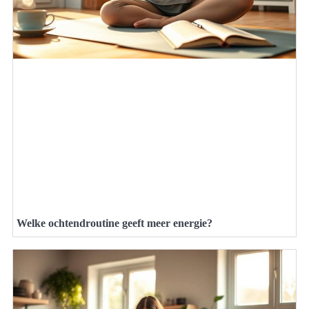
Welke ochtendroutine geeft meer energie?