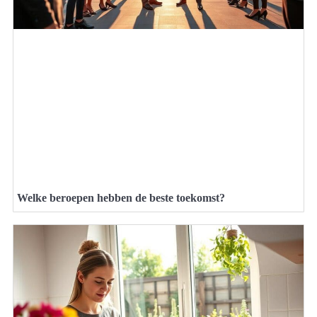
Welke beroepen hebben de beste toekomst?