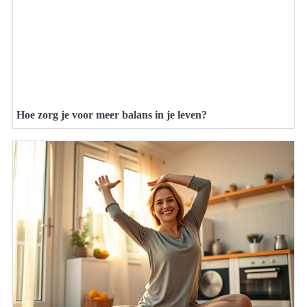
Hoe zorg je voor meer balans in je leven?