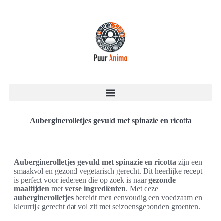
Auberginerolletjes gevuld met spinazie en ricotta
Auberginerolletjes gevuld met spinazie en ricotta
zijn een
smaakvol en gezond vegetarisch gerecht. Dit heerlijke recept
is perfect voor iedereen die op zoek is naar
gezonde
maaltijden
met
verse ingrediënten
. Met deze
auberginerolletjes
bereidt men eenvoudig een voedzaam en
kleurrijk gerecht dat vol zit met seizoensgebonden groenten.