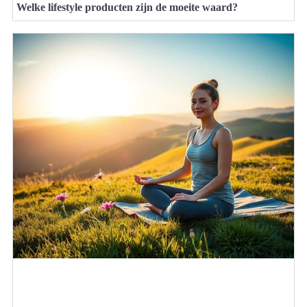
Welke lifestyle producten zijn de moeite waard?