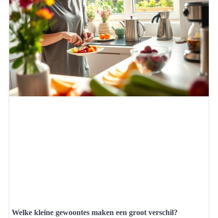
Welke kleine gewoontes maken een groot verschil?