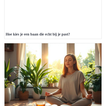
Hoe kies je een baan die echt bij je past?