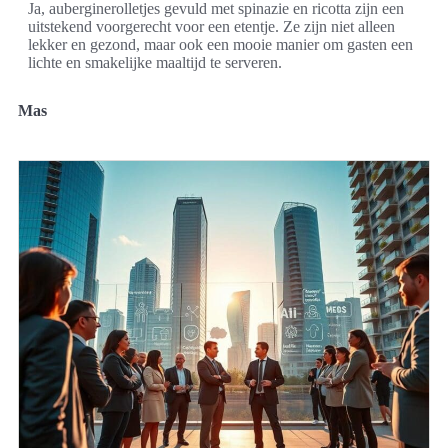
Ja, auberginerolletjes gevuld met spinazie en ricotta zijn een
uitstekend voorgerecht voor een etentje. Ze zijn niet alleen
lekker en gezond, maar ook een mooie manier om gasten een
lichte en smakelijke maaltijd te serveren.
Mas