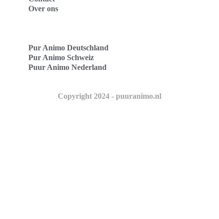
Over ons
Pur Animo Deutschland
Pur Animo Schweiz
Puur Animo Nederland
Copyright 2024 - puuranimo.nl