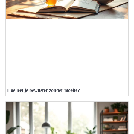
Hoe leef je bewuster zonder moeite?