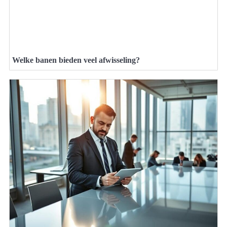
Welke banen bieden veel afwisseling?