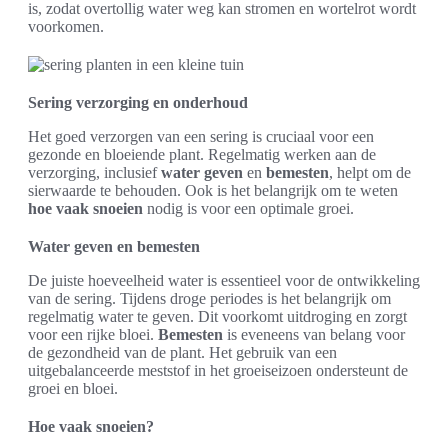
is, zodat overtollig water weg kan stromen en wortelrot wordt
voorkomen.
Sering verzorging en onderhoud
Het goed verzorgen van een sering is cruciaal voor een
gezonde en bloeiende plant. Regelmatig werken aan de
verzorging, inclusief
water geven
en
bemesten
, helpt om de
sierwaarde te behouden. Ook is het belangrijk om te weten
hoe vaak snoeien
nodig is voor een optimale groei.
Water geven en bemesten
De juiste hoeveelheid water is essentieel voor de ontwikkeling
van de sering. Tijdens droge periodes is het belangrijk om
regelmatig water te geven. Dit voorkomt uitdroging en zorgt
voor een rijke bloei.
Bemesten
is eveneens van belang voor
de gezondheid van de plant. Het gebruik van een
uitgebalanceerde meststof in het groeiseizoen ondersteunt de
groei en bloei.
Hoe vaak snoeien?