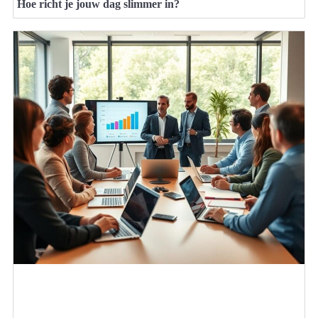
Hoe richt je jouw dag slimmer in?