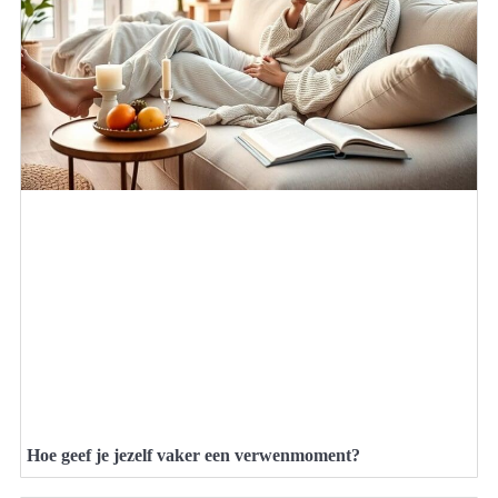
Hoe geef je jezelf vaker een verwenmoment?