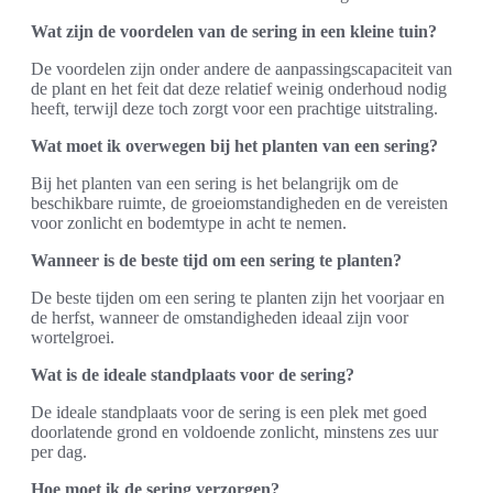
Wat zijn de voordelen van de sering in een kleine tuin?
De voordelen zijn onder andere de aanpassingscapaciteit van
de plant en het feit dat deze relatief weinig onderhoud nodig
heeft, terwijl deze toch zorgt voor een prachtige uitstraling.
Wat moet ik overwegen bij het planten van een sering?
Bij het planten van een sering is het belangrijk om de
beschikbare ruimte, de groeiomstandigheden en de vereisten
voor zonlicht en bodemtype in acht te nemen.
Wanneer is de beste tijd om een sering te planten?
De beste tijden om een sering te planten zijn het voorjaar en
de herfst, wanneer de omstandigheden ideaal zijn voor
wortelgroei.
Wat is de ideale standplaats voor de sering?
De ideale standplaats voor de sering is een plek met goed
doorlatende grond en voldoende zonlicht, minstens zes uur
per dag.
Hoe moet ik de sering verzorgen?