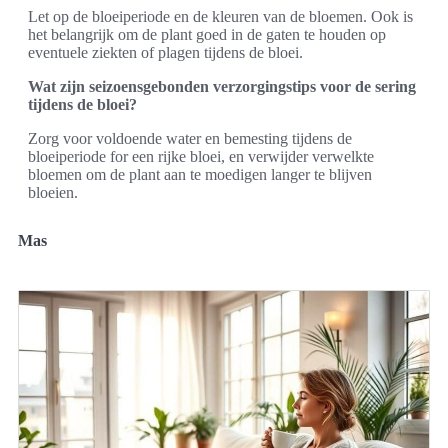
Let op de bloeiperiode en de kleuren van de bloemen. Ook is
het belangrijk om de plant goed in de gaten te houden op
eventuele ziekten of plagen tijdens de bloei.
Wat zijn seizoensgebonden verzorgingstips voor de sering
tijdens de bloei?
Zorg voor voldoende water en bemesting tijdens de
bloeiperiode for een rijke bloei, en verwijder verwelkte
bloemen om de plant aan te moedigen langer te blijven
bloeien.
Mas