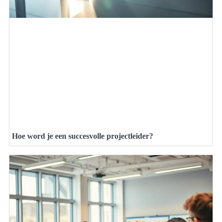
Hoe word je een succesvolle projectleider?