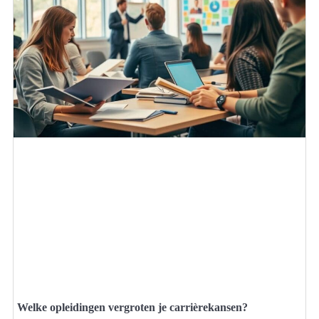
Welke opleidingen vergroten je carrièrekansen?