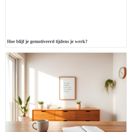
Hoe blijf je gemotiveerd tijdens je werk?