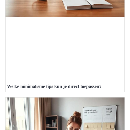
Welke minimalisme tips kun je direct toepassen?