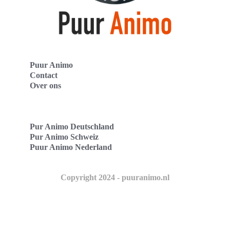
Puur Animo
Contact
Over ons
Pur Animo Deutschland
Pur Animo Schweiz
Puur Animo Nederland
Copyright 2024 - puuranimo.nl