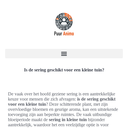
Is de sering geschikt voor een kleine tuin?
De vaak over het hoofd geziene sering is een aantrekkelijke
keuze voor mensen die zich afvragen:
is de sering geschikt
voor een kleine tuin
? Deze schitterende plant, met zijn
overvloedige bloemen en geurige aroma, kan een uitstekende
toevoeging zijn aan beperkte ruimtes. De vaak uitbundige
bloeiperiode maakt de
sering in kleine tuin
bijzonder
aantrekkelijk, waardoor het een veelzijdige optie is voor