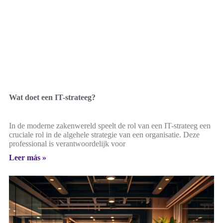
Wat doet een IT-strateeg?
In de moderne zakenwereld speelt de rol van een IT-strateeg een
cruciale rol in de algehele strategie van een organisatie. Deze
professional is verantwoordelijk voor
Leer más »