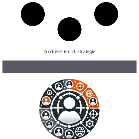
Archives for IT-strategie