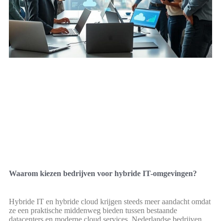
Waarom kiezen bedrijven voor hybride IT-omgevingen?
Hybride IT en hybride cloud krijgen steeds meer aandacht omdat
ze een praktische middenweg bieden tussen bestaande
datacenters en moderne cloud services. Nederlandse bedrijven