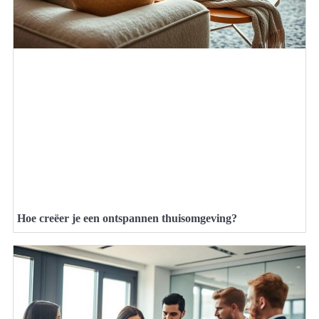
Hoe creëer je een ontspannen thuisomgeving?