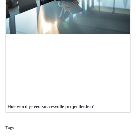
Hoe word je een succesvolle projectleider?
Tags