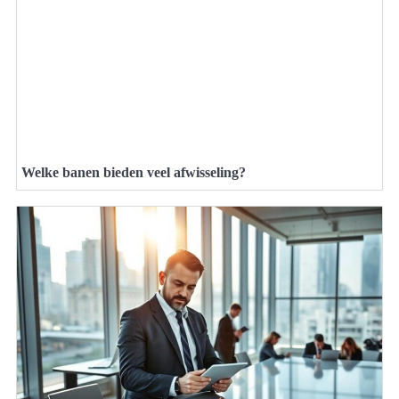
Welke banen bieden veel afwisseling?