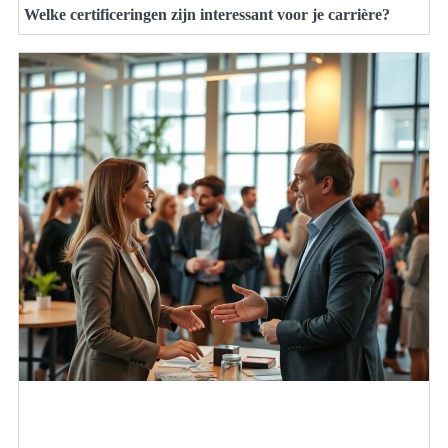
Welke certificeringen zijn interessant voor je carrière?