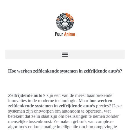
Hoe werken zelfdenkende systemen in zelfrijdende auto’s?
Zelfrijdende auto’s
zijn een van de meest baanbrekende
innovaties in de moderne technologie. Maar
hoe werken
zelfdenkende systemen in zelfrijdende auto’s
precies? Deze
systemen zijn ontworpen om autonoom te opereren, wat
betekent dat ze in staat zijn om beslissingen te nemen zonder
menselijke tussenkomst. Ze maken gebruik van complexe
algoritmes en kunstmatige intelligentie om hun omgeving te