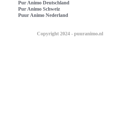
Pur Animo Deutschland
Pur Animo Schweiz
Puur Animo Nederland
Copyright 2024 - puuranimo.nl