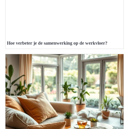
Hoe verbeter je de samenwerking op de werkvloer?