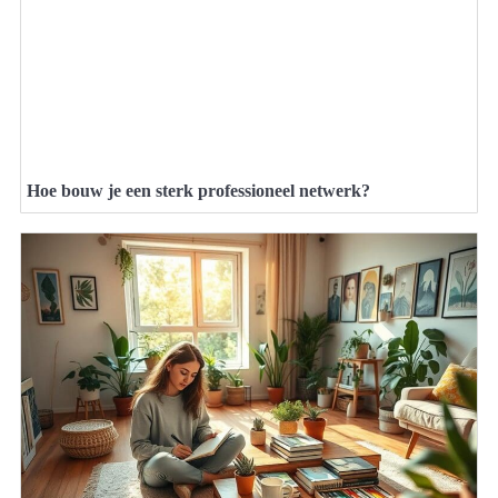
Hoe bouw je een sterk professioneel netwerk?