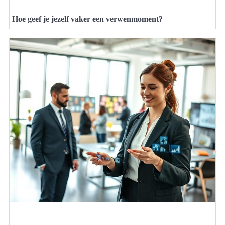
Hoe geef je jezelf vaker een verwenmoment?