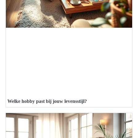
Welke hobby past bij jouw levensstijl?