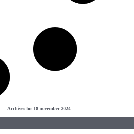
Archives for 18 november 2024