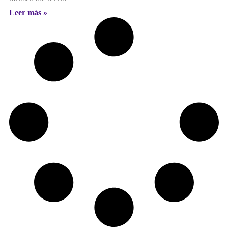
Leer más »