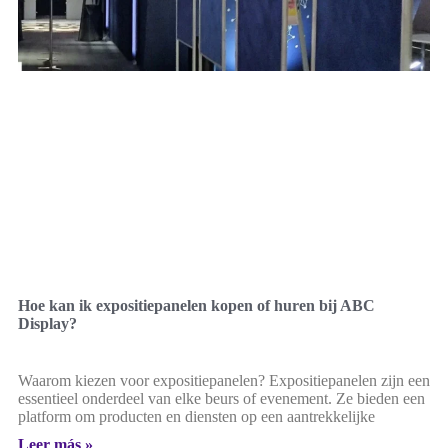
Hoe kan ik expositiepanelen kopen of huren bij ABC
Display?
Waarom kiezen voor expositiepanelen? Expositiepanelen zijn een
essentieel onderdeel van elke beurs of evenement. Ze bieden een
platform om producten en diensten op een aantrekkelijke
Leer más »