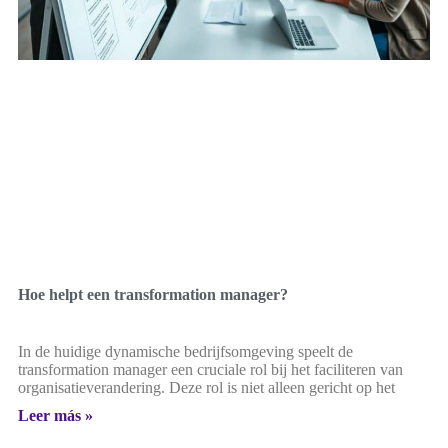
Hoe helpt een transformation manager?
In de huidige dynamische bedrijfsomgeving speelt de
transformation manager een cruciale rol bij het faciliteren van
organisatieverandering. Deze rol is niet alleen gericht op het
Leer más »