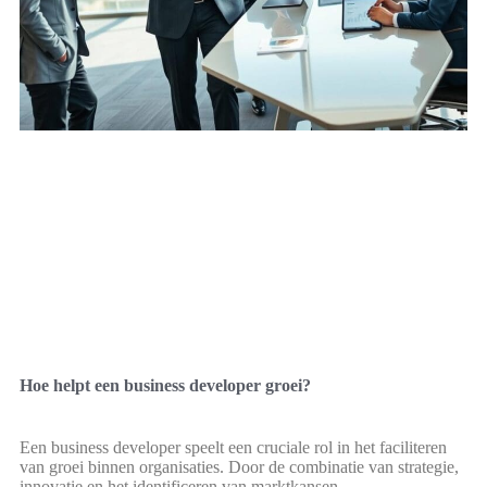
Hoe helpt een business developer groei?
Een business developer speelt een cruciale rol in het faciliteren
van groei binnen organisaties. Door de combinatie van strategie,
innovatie en het identificeren van marktkansen,