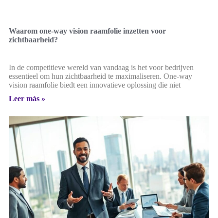
Waarom one-way vision raamfolie inzetten voor
zichtbaarheid?
In de competitieve wereld van vandaag is het voor bedrijven
essentieel om hun zichtbaarheid te maximaliseren. One-way
vision raamfolie biedt een innovatieve oplossing die niet
Leer más »