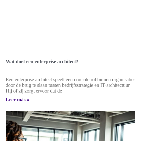
Wat doet een enterprise architect?
Een enterprise architect speelt een cruciale rol binnen organisaties
door de brug te slaan tussen bedrijfsstrategie en IT-architectuur.
Hij of zij zorgt ervoor dat de
Leer más »