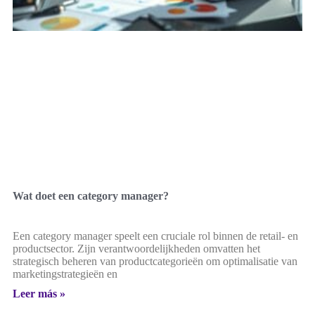
Wat doet een category manager?
Een category manager speelt een cruciale rol binnen de retail- en
productsector. Zijn verantwoordelijkheden omvatten het
strategisch beheren van productcategorieën om optimalisatie van
marketingstrategieën en
Leer más »