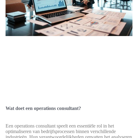
Wat doet een operations consultant?
Een operations consultant speelt een essentiële rol in het
optimaliseren van bedrijfsprocessen binnen verschillende
industrieën. Hun verantwoordelijkheden omvatten het analyseren