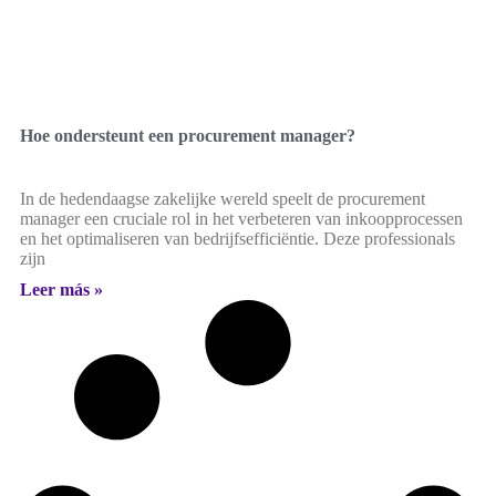
Hoe ondersteunt een procurement manager?
In de hedendaagse zakelijke wereld speelt de procurement
manager een cruciale rol in het verbeteren van inkoopprocessen
en het optimaliseren van bedrijfsefficiëntie. Deze professionals
zijn
Leer más »