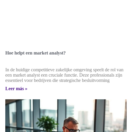
Hoe helpt een market analyst?
In de huidige competitieve zakelijke omgeving speelt de rol van
een market analyst een cruciale functie. Deze professionals zijn
essentieel voor bedrijven die strategische besluitvorming
Leer más »