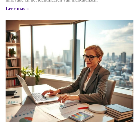
Leer más »