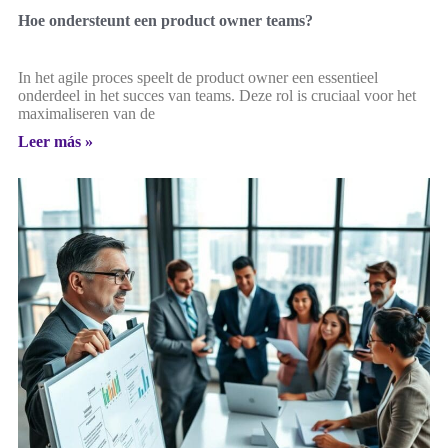
Hoe ondersteunt een product owner teams?
In het agile proces speelt de product owner een essentieel
onderdeel in het succes van teams. Deze rol is cruciaal voor het
maximaliseren van de
Leer más »