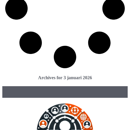
Archives for 3 januari 2026