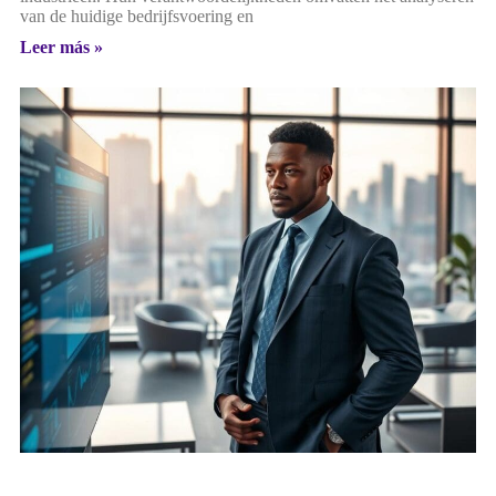
van de huidige bedrijfsvoering en
Leer más »