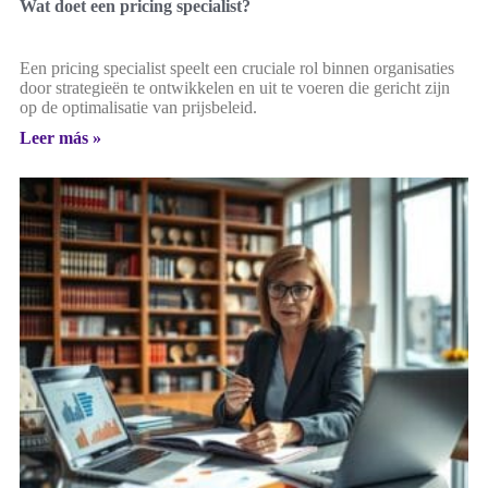
Wat doet een pricing specialist?
Een pricing specialist speelt een cruciale rol binnen organisaties
door strategieën te ontwikkelen en uit te voeren die gericht zijn
op de optimalisatie van prijsbeleid.
Leer más »