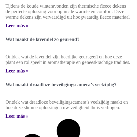
Tijdens de koude winteravonden zijn thermische fleece dekens
de perfecte oplossing voor optimale warmte en comfort. Deze
warme dekens zijn vervaardigd uit hoogwaardig fleece materiaal
Leer más »
Wat maakt de lavendel zo geurend?
Ontdek wat de lavendel zijn heerlijke geur geeft en hoe deze
plant een rol speelt in aromatherapie en geneeskrachtige tradities.
Leer más »
Wat maakt draadloze beveiligingscamera’s veelzijdig?
Ontdek wat draadloze beveiligingscamera’s veelzijdig maakt en
hoe deze slimme oplossingen uw veiligheid thuis verhogen.
Leer más »