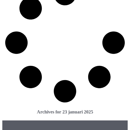
Archives for 23 januari 2025