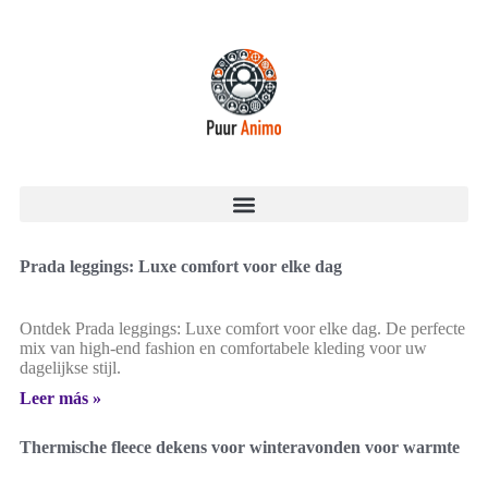
Prada leggings: Luxe comfort voor elke dag
Ontdek Prada leggings: Luxe comfort voor elke dag. De perfecte
mix van high-end fashion en comfortabele kleding voor uw
dagelijkse stijl.
Leer más »
Thermische fleece dekens voor winteravonden voor warmte