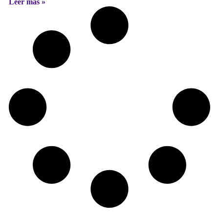
Leer más »