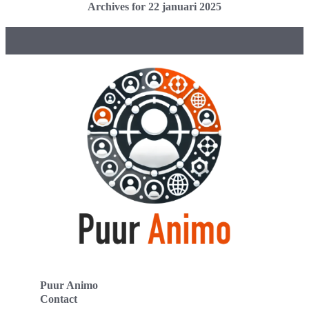
Archives for 22 januari 2025
Puur Animo
Contact