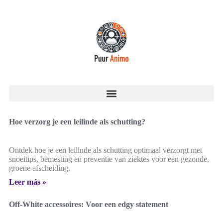
Hoe verzorg je een leilinde als schutting?
Ontdek hoe je een leilinde als schutting optimaal verzorgt met
snoeitips, bemesting en preventie van ziektes voor een gezonde,
groene afscheiding.
Leer más »
Off-White accessoires: Voor een edgy statement