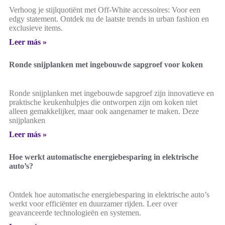
Verhoog je stijlquotiënt met Off-White accessoires: Voor een
edgy statement. Ontdek nu de laatste trends in urban fashion en
exclusieve items.
Leer más »
Ronde snijplanken met ingebouwde sapgroef voor koken
Ronde snijplanken met ingebouwde sapgroef zijn innovatieve en
praktische keukenhulpjes die ontworpen zijn om koken niet
alleen gemakkelijker, maar ook aangenamer te maken. Deze
snijplanken
Leer más »
Hoe werkt automatische energiebesparing in elektrische
auto’s?
Ontdek hoe automatische energiebesparing in elektrische auto’s
werkt voor efficiënter en duurzamer rijden. Leer over
geavanceerde technologieën en systemen.