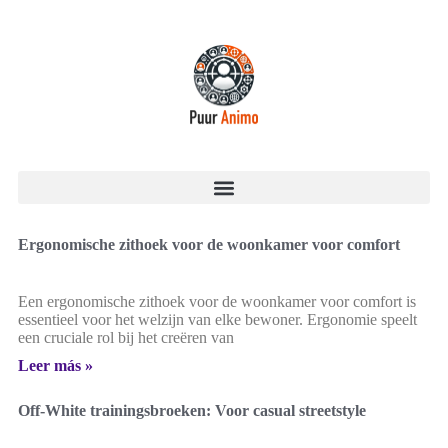
Ergonomische zithoek voor de woonkamer voor comfort
Een ergonomische zithoek voor de woonkamer voor comfort is
essentieel voor het welzijn van elke bewoner. Ergonomie speelt
een cruciale rol bij het creëren van
Leer más »
Off-White trainingsbroeken: Voor casual streetstyle