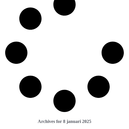
Archives for 8 januari 2025