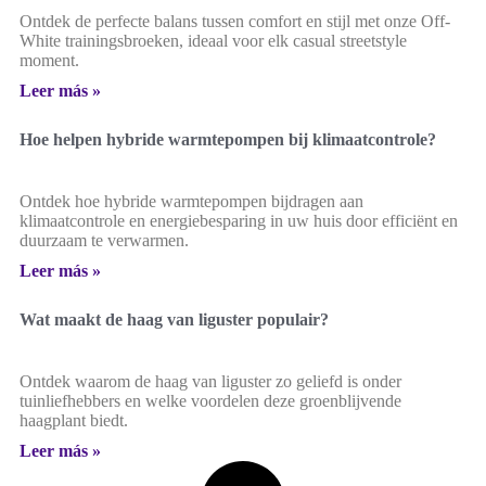
Ontdek de perfecte balans tussen comfort en stijl met onze Off-
White trainingsbroeken, ideaal voor elk casual streetstyle
moment.
Leer más »
Hoe helpen hybride warmtepompen bij klimaatcontrole?
Ontdek hoe hybride warmtepompen bijdragen aan
klimaatcontrole en energiebesparing in uw huis door efficiënt en
duurzaam te verwarmen.
Leer más »
Wat maakt de haag van liguster populair?
Ontdek waarom de haag van liguster zo geliefd is onder
tuinliefhebbers en welke voordelen deze groenblijvende
haagplant biedt.
Leer más »