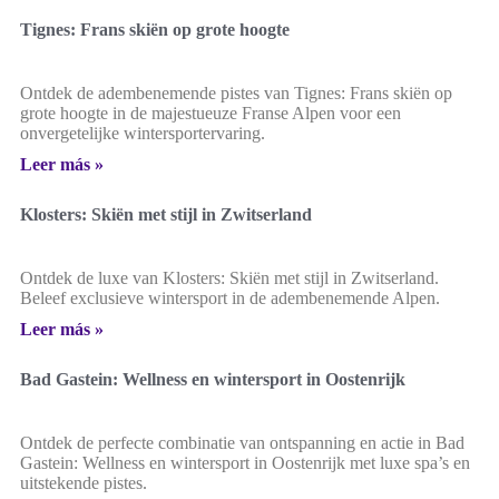
Tignes: Frans skiën op grote hoogte
Ontdek de adembenemende pistes van Tignes: Frans skiën op
grote hoogte in de majestueuze Franse Alpen voor een
onvergetelijke wintersportervaring.
Leer más »
Klosters: Skiën met stijl in Zwitserland
Ontdek de luxe van Klosters: Skiën met stijl in Zwitserland.
Beleef exclusieve wintersport in de adembenemende Alpen.
Leer más »
Bad Gastein: Wellness en wintersport in Oostenrijk
Ontdek de perfecte combinatie van ontspanning en actie in Bad
Gastein: Wellness en wintersport in Oostenrijk met luxe spa’s en
uitstekende pistes.