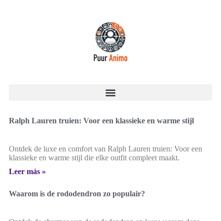
Ralph Lauren truien: Voor een klassieke en warme stijl
Ontdek de luxe en comfort van Ralph Lauren truien: Voor een
klassieke en warme stijl die elke outfit compleet maakt.
Leer más »
Waarom is de rododendron zo populair?