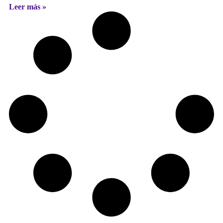
Leer más »