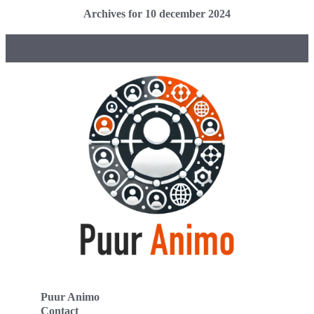
Archives for 10 december 2024
Puur Animo
Contact