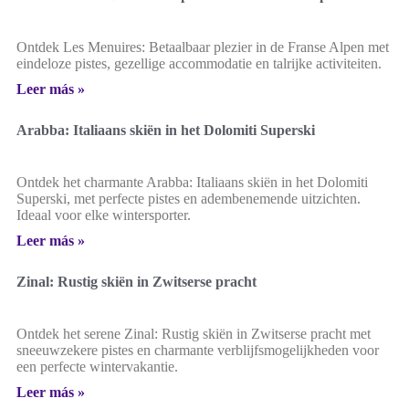
Ontdek Les Menuires: Betaalbaar plezier in de Franse Alpen met
eindeloze pistes, gezellige accommodatie en talrijke activiteiten.
Leer más »
Arabba: Italiaans skiën in het Dolomiti Superski
Ontdek het charmante Arabba: Italiaans skiën in het Dolomiti
Superski, met perfecte pistes en adembenemende uitzichten.
Ideaal voor elke wintersporter.
Leer más »
Zinal: Rustig skiën in Zwitserse pracht
Ontdek het serene Zinal: Rustig skiën in Zwitserse pracht met
sneeuwzekere pistes en charmante verblijfsmogelijkheden voor
een perfecte wintervakantie.
Leer más »