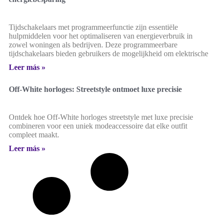
Tijdschakelaars met programmeerfunctie zijn essentiële
hulpmiddelen voor het optimaliseren van energieverbruik in
zowel woningen als bedrijven. Deze programmeerbare
tijdschakelaars bieden gebruikers de mogelijkheid om elektrische
Leer más »
Off-White horloges: Streetstyle ontmoet luxe precisie
Ontdek hoe Off-White horloges streetstyle met luxe precisie
combineren voor een uniek modeaccessoire dat elke outfit
compleet maakt.
Leer más »