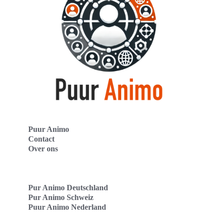
Puur Animo
Contact
Over ons
Pur Animo Deutschland
Pur Animo Schweiz
Puur Animo Nederland