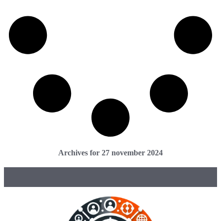
Archives for 27 november 2024