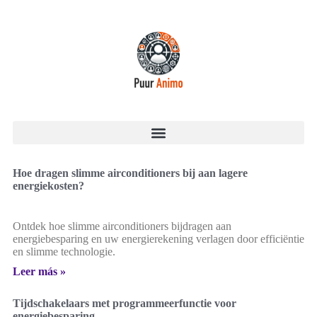
Hoe dragen slimme airconditioners bij aan lagere
energiekosten?
Ontdek hoe slimme airconditioners bijdragen aan
energiebesparing en uw energierekening verlagen door efficiëntie
en slimme technologie.
Leer más »
Tijdschakelaars met programmeerfunctie voor
energiebesparing