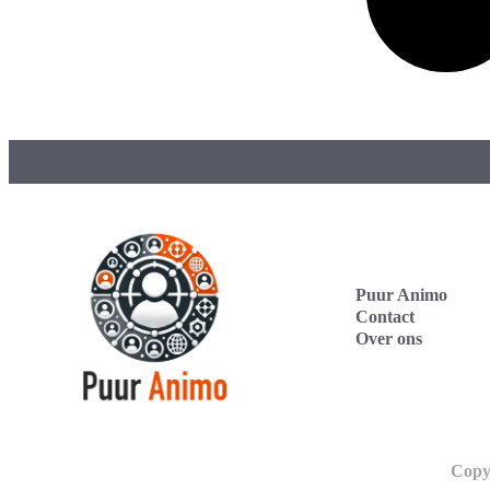
Puur Animo
Contact
Over ons
Copy