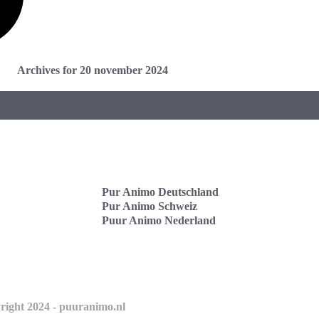
Archives for 20 november 2024
Pur Animo Deutschland
Pur Animo Schweiz
Puur Animo Nederland
right 2024 - puuranimo.nl