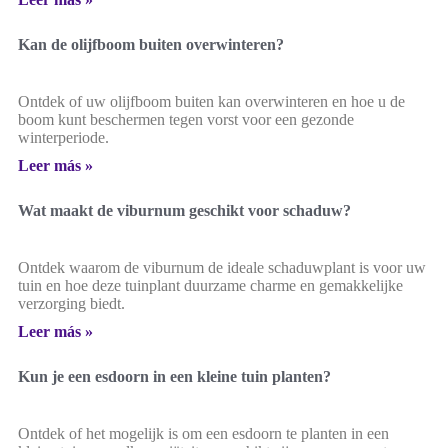
Kan de olijfboom buiten overwinteren?
Ontdek of uw olijfboom buiten kan overwinteren en hoe u de
boom kunt beschermen tegen vorst voor een gezonde
winterperiode.
Leer más »
Wat maakt de viburnum geschikt voor schaduw?
Ontdek waarom de viburnum de ideale schaduwplant is voor uw
tuin en hoe deze tuinplant duurzame charme en gemakkelijke
verzorging biedt.
Leer más »
Kun je een esdoorn in een kleine tuin planten?
Ontdek of het mogelijk is om een esdoorn te planten in een