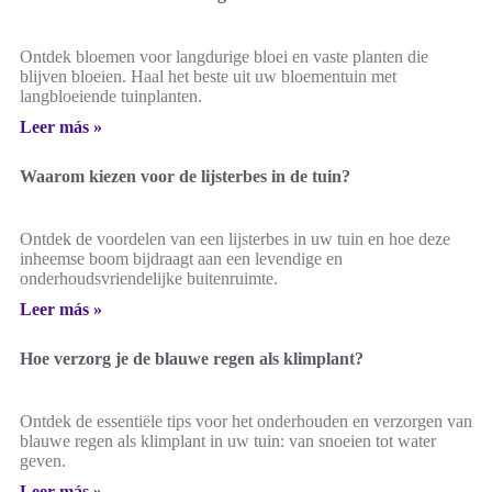
Ontdek bloemen voor langdurige bloei en vaste planten die
blijven bloeien. Haal het beste uit uw bloementuin met
langbloeiende tuinplanten.
Leer más »
Waarom kiezen voor de lijsterbes in de tuin?
Ontdek de voordelen van een lijsterbes in uw tuin en hoe deze
inheemse boom bijdraagt aan een levendige en
onderhoudsvriendelijke buitenruimte.
Leer más »
Hoe verzorg je de blauwe regen als klimplant?
Ontdek de essentiële tips voor het onderhouden en verzorgen van
blauwe regen als klimplant in uw tuin: van snoeien tot water
geven.
Leer más »