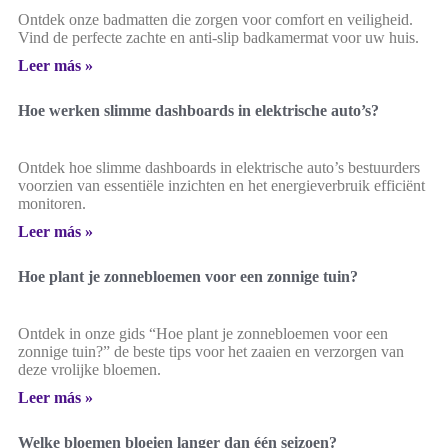
Ontdek onze badmatten die zorgen voor comfort en veiligheid.
Vind de perfecte zachte en anti-slip badkamermat voor uw huis.
Leer más »
Hoe werken slimme dashboards in elektrische auto’s?
Ontdek hoe slimme dashboards in elektrische auto’s bestuurders
voorzien van essentiële inzichten en het energieverbruik efficiënt
monitoren.
Leer más »
Hoe plant je zonnebloemen voor een zonnige tuin?
Ontdek in onze gids “Hoe plant je zonnebloemen voor een
zonnige tuin?” de beste tips voor het zaaien en verzorgen van
deze vrolijke bloemen.
Leer más »
Welke bloemen bloeien langer dan één seizoen?