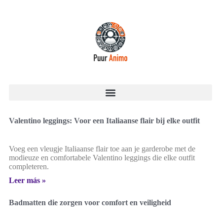
Valentino leggings: Voor een Italiaanse flair bij elke outfit
Voeg een vleugje Italiaanse flair toe aan je garderobe met de
modieuze en comfortabele Valentino leggings die elke outfit
completeren.
Leer más »
Badmatten die zorgen voor comfort en veiligheid