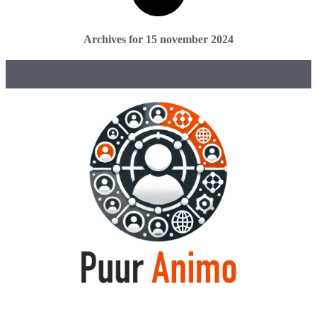
Archives for 15 november 2024