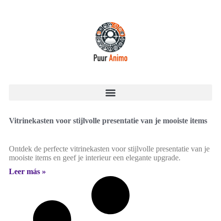
Vitrinekasten voor stijlvolle presentatie van je mooiste items
Ontdek de perfecte vitrinekasten voor stijlvolle presentatie van je
mooiste items en geef je interieur een elegante upgrade.
Leer más »