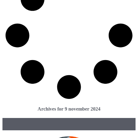
Archives for 9 november 2024