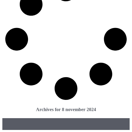
Archives for 8 november 2024