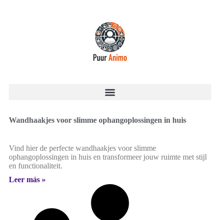
Wandhaakjes voor slimme ophangoplossingen in huis
Vind hier de perfecte wandhaakjes voor slimme
ophangoplossingen in huis en transformeer jouw ruimte met stijl
en functionaliteit.
Leer más »