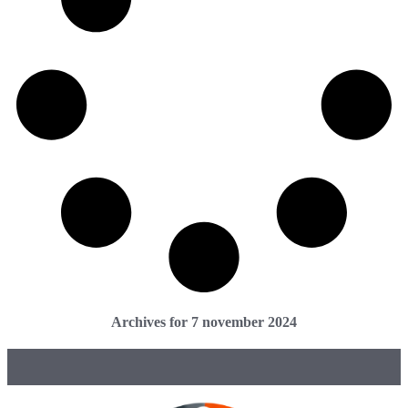
Archives for 7 november 2024