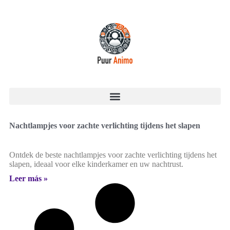
Nachtlampjes voor zachte verlichting tijdens het slapen
Ontdek de beste nachtlampjes voor zachte verlichting tijdens het
slapen, ideaal voor elke kinderkamer en uw nachtrust.
Leer más »