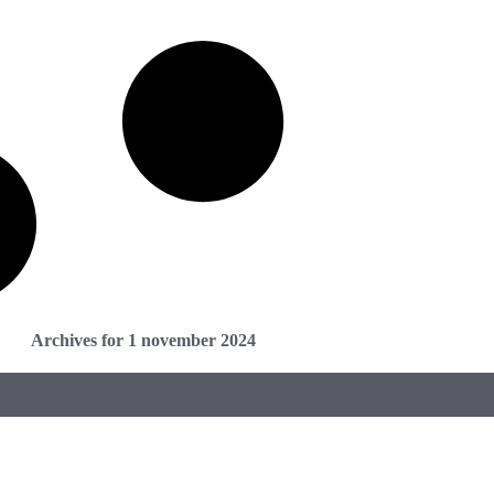
Archives for 1 november 2024