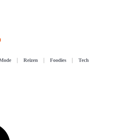
Mode
Reizen
Foodies
Tech