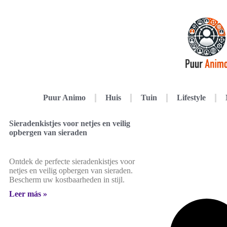
Puur Animo
Huis
Tuin
Lifestyle
Sieradenkistjes voor netjes en veilig
opbergen van sieraden
Ontdek de perfecte sieradenkistjes voor
netjes en veilig opbergen van sieraden.
Bescherm uw kostbaarheden in stijl.
Leer más »